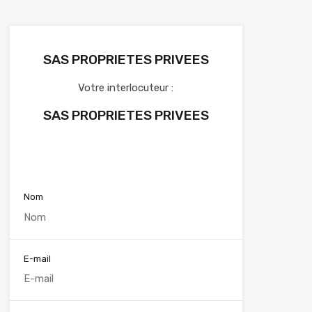
SAS PROPRIETES PRIVEES
Votre interlocuteur :
SAS PROPRIETES PRIVEES
Voir nos annonces
Nom
E-mail