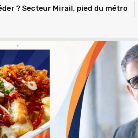
éder ? Secteur Mirail, pied du métro