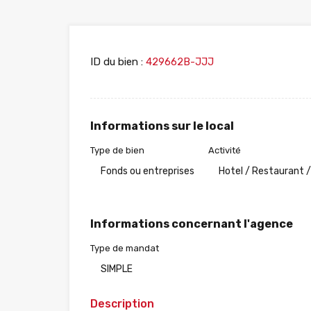
ID du bien :
429662B-JJJ
Informations sur le local
Type de bien
Activité
Fonds ou entreprises
Hotel / Restaurant /
Informations concernant l'agence
Type de mandat
SIMPLE
Description