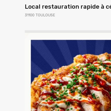
Local restauration rapide à c
31100 TOULOUSE