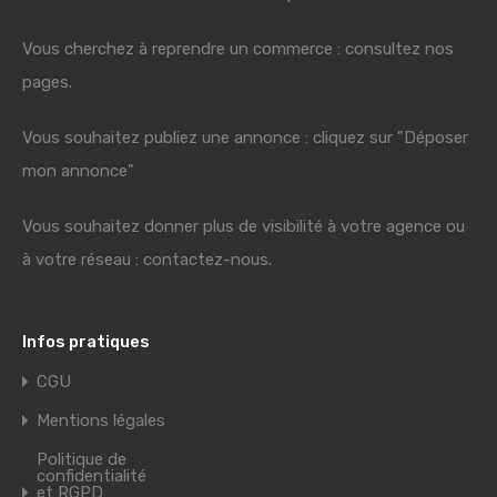
Vous cherchez à reprendre un commerce : consultez nos
pages.
Vous souhaitez publiez une annonce : cliquez sur "Déposer
mon annonce"
Vous souhaitez donner plus de visibilité à votre agence ou
à votre réseau : contactez-nous.
Infos pratiques
CGU
Mentions légales
Politique de
confidentialité
et RGPD