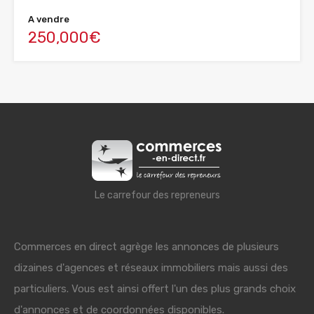
A vendre
250,000€
Le carrefour des repreneurs
Commerces en direct agrège les annonces de plusieurs
dizaines d'agences et réseaux immobiliers mais aussi des
particuliers. Vous est ainsi offert l'un des plus grands choix
d'annonces et de coordonnées disponibles.