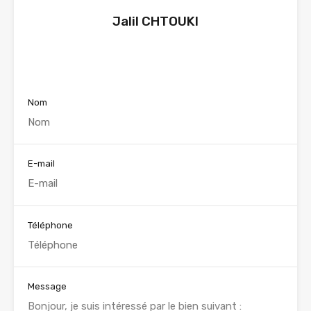
Jalil CHTOUKI
Voir nos annonces
Nom
E-mail
Téléphone
Message