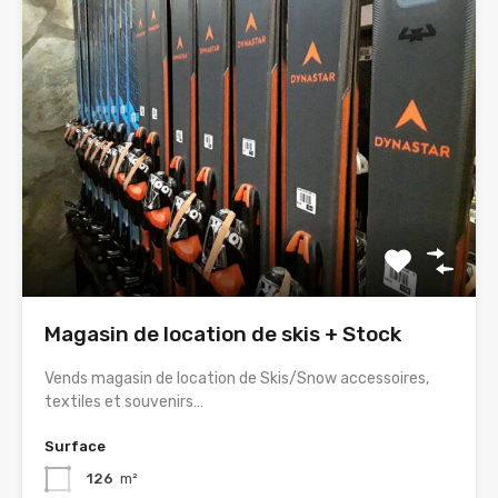
Magasin de location de skis + Stock
Vends magasin de location de Skis/Snow accessoires,
textiles et souvenirs…
Surface
126
m²