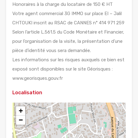
Honoraires à la charge du locataire de 150 € HT
Votre agent commercial 3G IMMO sur place EI – Jalil
CHTOUKI inscrit au RSAC de CANNES n° 414 971 259
Selon l’article L.561.5 du Code Monétaire et Financier,
pour l’organisation de la visite, la présentation d’une
pièce d’identité vous sera demandée.
Les informations sur les risques auxquels ce bien est
exposé sont disponibles sur le site Géorisques :
www.georisques.gouv.fr
Localisation
+
−