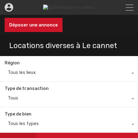
Déposer une annonce
Locations diverses à Le cannet
Région
Tous les lieux
Type de transaction
Tous
Type de bien
Tous les types