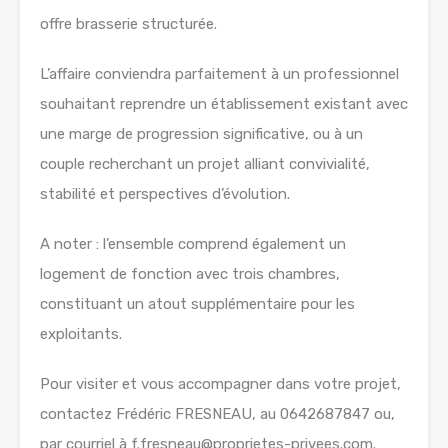
offre brasserie structurée.
L’affaire conviendra parfaitement à un professionnel
souhaitant reprendre un établissement existant avec
une marge de progression significative, ou à un
couple recherchant un projet alliant convivialité,
stabilité et perspectives d’évolution.
A noter : l’ensemble comprend également un
logement de fonction avec trois chambres,
constituant un atout supplémentaire pour les
exploitants.
Pour visiter et vous accompagner dans votre projet,
contactez Frédéric FRESNEAU, au 0642687847 ou,
par courriel à f.fresneau@proprietes-privees.com.