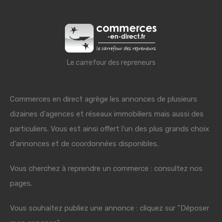
Le carrefour des repreneurs
Commerces en direct agrège les annonces de plusieurs
dizaines d'agences et réseaux immobiliers mais aussi des
particuliers. Vous est ainsi offert l'un des plus grands choix
d'annonces et de coordonnées disponibles.
Vous cherchez à reprendre un commerce : consultez nos
pages.
Vous souhaitez publiez une annonce : cliquez sur "Déposer