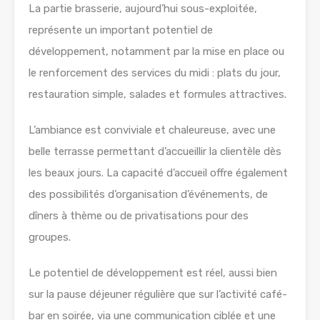
La partie brasserie, aujourd’hui sous-exploitée,
représente un important potentiel de
développement, notamment par la mise en place ou
le renforcement des services du midi : plats du jour,
restauration simple, salades et formules attractives.
L’ambiance est conviviale et chaleureuse, avec une
belle terrasse permettant d’accueillir la clientèle dès
les beaux jours. La capacité d’accueil offre également
des possibilités d’organisation d’événements, de
dîners à thème ou de privatisations pour des
groupes.
Le potentiel de développement est réel, aussi bien
sur la pause déjeuner régulière que sur l’activité café-
bar en soirée, via une communication ciblée et une