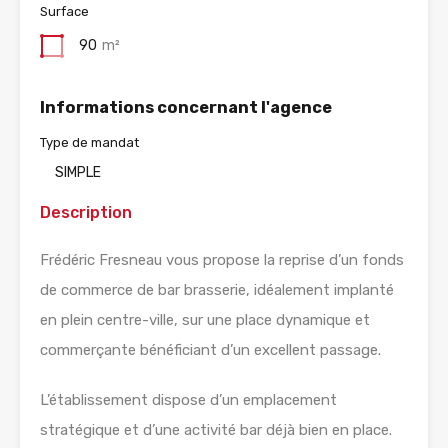
Surface
90
m²
Informations concernant l'agence
Type de mandat
SIMPLE
Description
Frédéric Fresneau vous propose la reprise d’un fonds
de commerce de bar brasserie, idéalement implanté
en plein centre-ville, sur une place dynamique et
commerçante bénéficiant d’un excellent passage.
L’établissement dispose d’un emplacement
stratégique et d’une activité bar déjà bien en place.