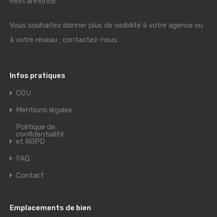
mon annonce"
Vous souhaitez donner plus de visibilité à votre agence ou
à votre réseau : contactez-nous.
Infos pratiques
CGU
Mentions légales
Politique de
confidentialité
et RGPD
FAQ
Contact
Emplacements de bien