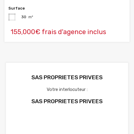
Surface
30
m²
155,000€ frais d'agence inclus
SAS PROPRIETES PRIVEES
Votre interlocuteur :
SAS PROPRIETES PRIVEES
Voir nos annonces