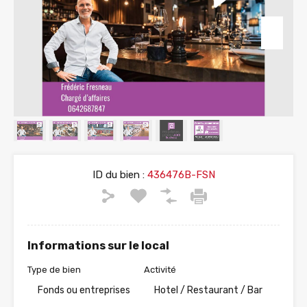
ID du bien :
436476B-FSN
Informations sur le local
Type de bien
Activité
Fonds ou entreprises
Hotel / Restaurant / Bar