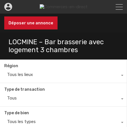
Déposer une annonce
LOCMINE – Bar brasserie avec
logement 3 chambres
Région
Tous les lieux
Type de transaction
Tous
Type de bien
Tous les types