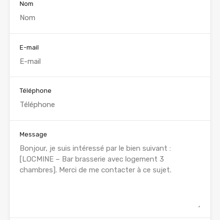
Nom
E-mail
Téléphone
Message