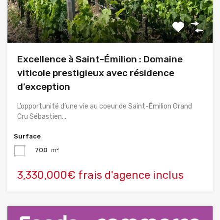
Excellence à Saint-Émilion : Domaine
viticole prestigieux avec résidence
d’exception
L’opportunité d’une vie au coeur de Saint-Émilion Grand
Cru Sébastien…
Surface
700
m²
3,330,000€ frais d'agence inclus