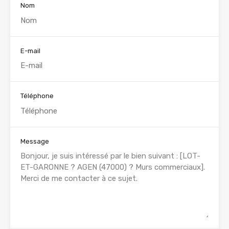
Nom
E-mail
Téléphone
Message