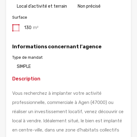
Local d’activité et terrain
Non précisé
Surface
130
m²
Informations concernant l'agence
Type de mandat
SIMPLE
Description
Vous recherchez à implanter votre activité
professionnelle, commerciale à Agen (47000) ou
réaliser un investissement locatif, venez découvrir ce
local à vendre. Idéalement situé, le bien est implanté
en centre-ville, dans une zone d’habitats collectifs