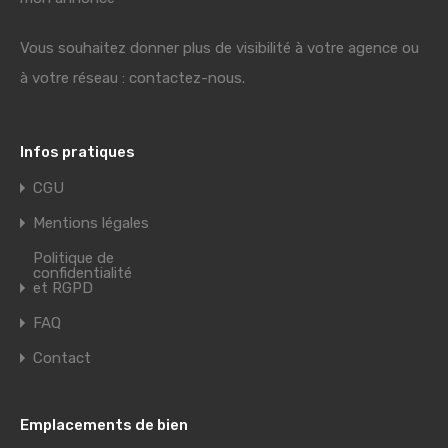
Vous souhaitez donner plus de visibilité à votre agence ou
à votre réseau : contactez-nous.
Infos pratiques
CGU
Mentions légales
Politique de
confidentialité
et RGPD
FAQ
Contact
Emplacements de bien