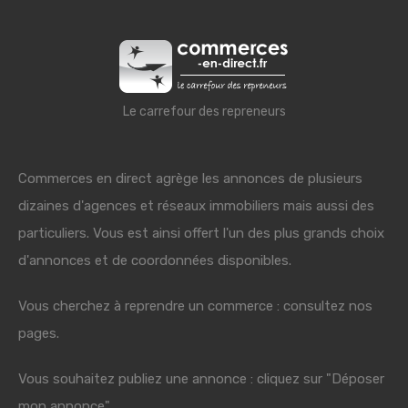
Le carrefour des repreneurs
Commerces en direct agrège les annonces de plusieurs
dizaines d'agences et réseaux immobiliers mais aussi des
particuliers. Vous est ainsi offert l'un des plus grands choix
d'annonces et de coordonnées disponibles.
Vous cherchez à reprendre un commerce : consultez nos
pages.
Vous souhaitez publiez une annonce : cliquez sur "Déposer
mon annonce"