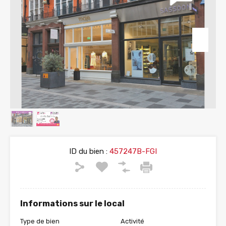
ID du bien :
457247B-FGI
Informations sur le local
Type de bien
Activité