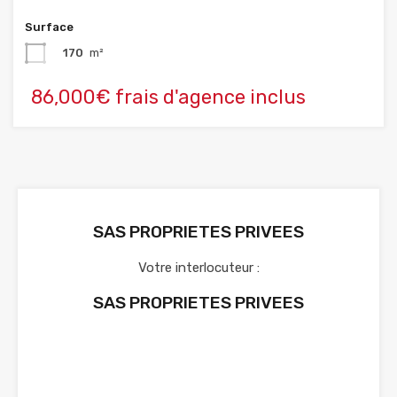
Surface
170
m²
86,000€ frais d'agence inclus
SAS PROPRIETES PRIVEES
Votre interlocuteur :
SAS PROPRIETES PRIVEES
Voir nos annonces