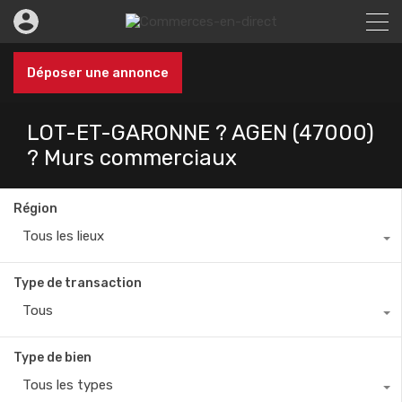
Déposer une annonce
LOT-ET-GARONNE ? AGEN (47000)
? Murs commerciaux
Région
Tous les lieux
Type de transaction
Tous
Type de bien
Tous les types