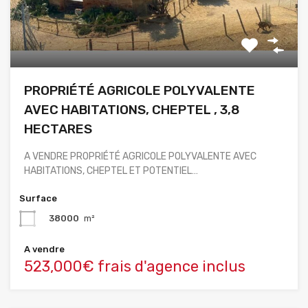
PROPRIÉTÉ AGRICOLE POLYVALENTE
AVEC HABITATIONS, CHEPTEL , 3,8
HECTARES
A VENDRE PROPRIÉTÉ AGRICOLE POLYVALENTE AVEC
HABITATIONS, CHEPTEL ET POTENTIEL…
Surface
38000
m²
A vendre
523,000€ frais d'agence inclus