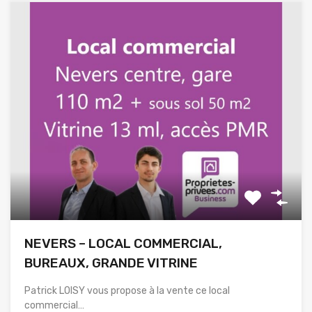
NEVERS – LOCAL COMMERCIAL,
BUREAUX, GRANDE VITRINE
Patrick LOISY vous propose à la vente ce local
commercial…