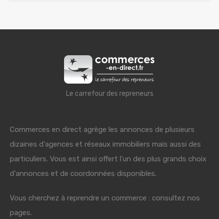
Le carrefour des repreneurs
Commerces en direct agrège les annonces de plusieurs
dizaines d'agences et réseaux immobiliers mais aussi des
particuliers. Vous est ainsi offert l'un des plus grands choix
d'annonces et de coordonnées disponibles.
Vous cherchez à reprendre un commerce : consultez nos
pages.