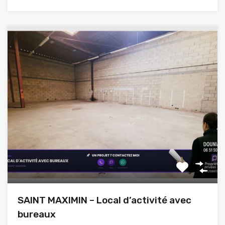
SAINT MAXIMIN – Local d’activité avec
bureaux