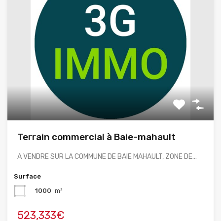
Terrain commercial à Baie-mahault
A VENDRE SUR LA COMMUNE DE BAIE MAHAULT, ZONE DE…
Surface
1000
m²
523,333€