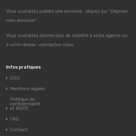
Vous souhaitez publiez une annonce : cliquez sur "Déposer
mon annonce"
Vous souhaitez donner plus de visibilité à votre agence ou
à votre réseau : contactez-nous.
Infos pratiques
CGU
Mentions légales
Politique de
confidentialité
et RGPD
FAQ
Contact