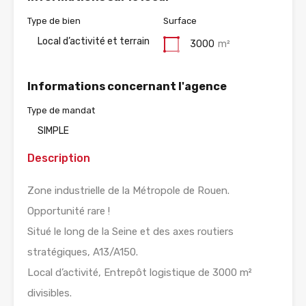
Type de bien
Surface
Local d’activité et terrain
3000
m²
Informations concernant l'agence
Type de mandat
SIMPLE
Description
Zone industrielle de la Métropole de Rouen.
Opportunité rare !
Situé le long de la Seine et des axes routiers
stratégiques, A13/A150.
Local d’activité, Entrepôt logistique de 3000 m²
divisibles.