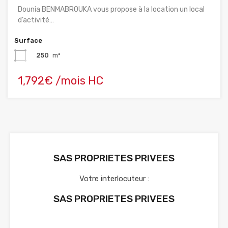
Dounia BENMABROUKA vous propose à la location un local
d’activité…
Surface
250
m²
1,792€ /mois HC
SAS PROPRIETES PRIVEES
Votre interlocuteur :
SAS PROPRIETES PRIVEES