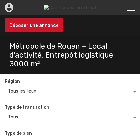
Déposer une annonce
Métropole de Rouen – Local
d’activité, Entrepôt logistique
3000 m²
Région
Tous les lieux
Type de transaction
Tous
Type de bien