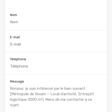
Voir nos annonces
Nom
E-mail
Téléphone
Message