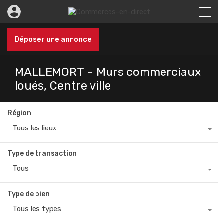
Déposer une annonce
MALLEMORT – Murs commerciaux
loués, Centre ville
Région
Tous les lieux
Type de transaction
Tous
Type de bien
Tous les types