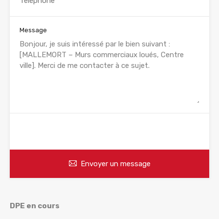
Message
WhatsApp
Appelez
Envoyer un message
DPE en cours