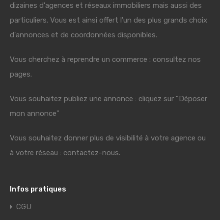
dizaines d'agences et réseaux immobiliers mais aussi des
particuliers. Vous est ainsi offert l'un des plus grands choix
d'annonces et de coordonnées disponibles.
Vous cherchez à reprendre un commerce : consultez nos
pages.
Vous souhaitez publiez une annonce : cliquez sur "Déposer
mon annonce"
Vous souhaitez donner plus de visibilité à votre agence ou
à votre réseau : contactez-nous.
Infos pratiques
CGU