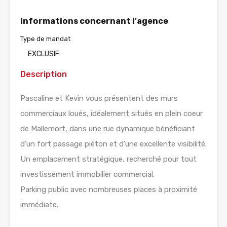
Informations concernant l'agence
Type de mandat
EXCLUSIF
Description
Pascaline et Kevin vous présentent des murs
commerciaux loués, idéalement situés en plein coeur
de Mallemort, dans une rue dynamique bénéficiant
d’un fort passage piéton et d’une excellente visibilité.
Un emplacement stratégique, recherché pour tout
investissement immobilier commercial.
Parking public avec nombreuses places à proximité
immédiate.