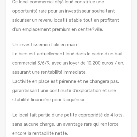
Ce local commercial déjà loué constitue une
opportunité rare pour un investisseur souhaitant
sécuriser un revenu locatif stable tout en profitant
d’un emplacement premium en centre?ville.
Un investissement clé en main :
Le bien est actuellement loué dans le cadre d’un bail
commercial 3/6/9, avec un loyer de 10.200 euros / an,
assurant une rentabilité immédiate.
L’activité en place est pérenne et ne changera pas,
garantissant une continuité d’exploitation et une
stabilité financière pour l’acquéreur.
Le local fait partie d’une petite copropriété de 4 lots,
sans aucune charge, un avantage rare qui renforce
encore la rentabilité nette.