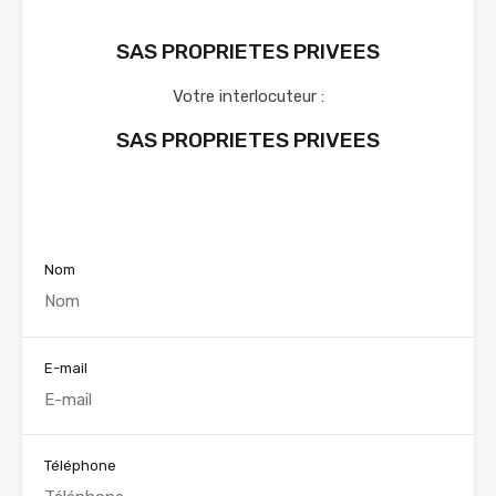
SAS PROPRIETES PRIVEES
Votre interlocuteur :
SAS PROPRIETES PRIVEES
Voir nos annonces
Nom
E-mail
Téléphone