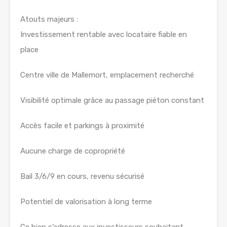
Atouts majeurs :
Investissement rentable avec locataire fiable en
place
Centre ville de Mallemort, emplacement recherché
Visibilité optimale grâce au passage piéton constant
Accès facile et parkings à proximité
Aucune charge de copropriété
Bail 3/6/9 en cours, revenu sécurisé
Potentiel de valorisation à long terme