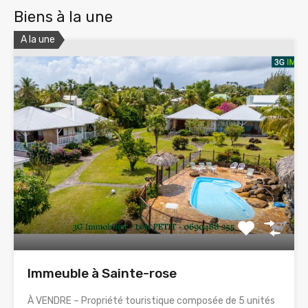
Biens à la une
A la une
Immeuble à Sainte-rose
À VENDRE – Propriété touristique composée de 5 unités