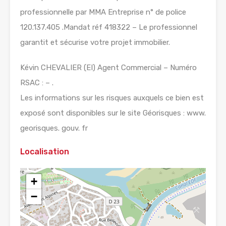
professionnelle par MMA Entreprise n° de police
120.137.405 .Mandat réf 418322 – Le professionnel
garantit et sécurise votre projet immobilier.
Kévin CHEVALIER (EI) Agent Commercial – Numéro
RSAC : – .
Les informations sur les risques auxquels ce bien est
exposé sont disponibles sur le site Géorisques : www.
georisques. gouv. fr
Localisation
+
−