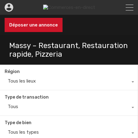
Déposer une annonce
Massy – Restaurant, Restauration
rapide, Pizzeria
Région
Tous les lieux
Type de transaction
Tous
Type de bien
Tous les types