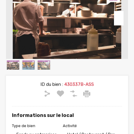
ID du bien :
430337B-ASS
Informations sur le local
Type de bien
Activité