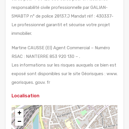
responsabilité civile professionnelle par GALIAN-
SMABTP n° de police 28137.J Mandat réf : 430337-
Le professionnel garantit et sécurise votre projet
immobilier.
Martine CAUSSE (EI) Agent Commercial – Numéro
RSAC : NANTERRE 853 920 130 – .
Les informations sur les risques auxquels ce bien est
exposé sont disponibles sur le site Géorisques : www.
georisques. gouv. fr
Localisation
+
−