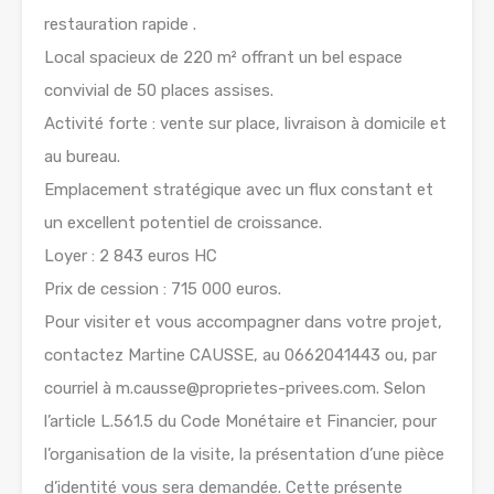
restauration rapide .
Local spacieux de 220 m² offrant un bel espace
convivial de 50 places assises.
Activité forte : vente sur place, livraison à domicile et
au bureau.
Emplacement stratégique avec un flux constant et
un excellent potentiel de croissance.
Loyer : 2 843 euros HC
Prix de cession : 715 000 euros.
Pour visiter et vous accompagner dans votre projet,
contactez Martine CAUSSE, au 0662041443 ou, par
courriel à m.causse@proprietes-privees.com. Selon
l’article L.561.5 du Code Monétaire et Financier, pour
l’organisation de la visite, la présentation d’une pièce
d’identité vous sera demandée. Cette présente