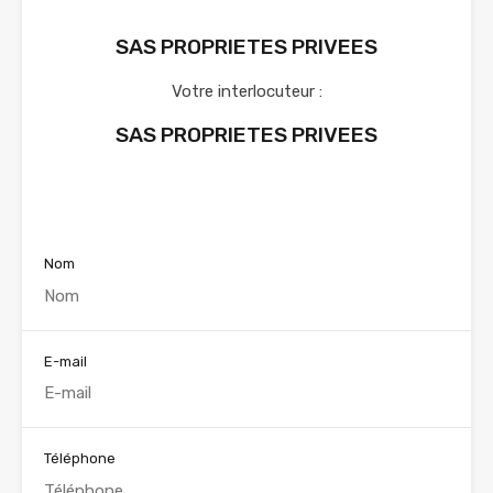
SAS PROPRIETES PRIVEES
Votre interlocuteur :
SAS PROPRIETES PRIVEES
Voir nos annonces
Nom
E-mail
Téléphone