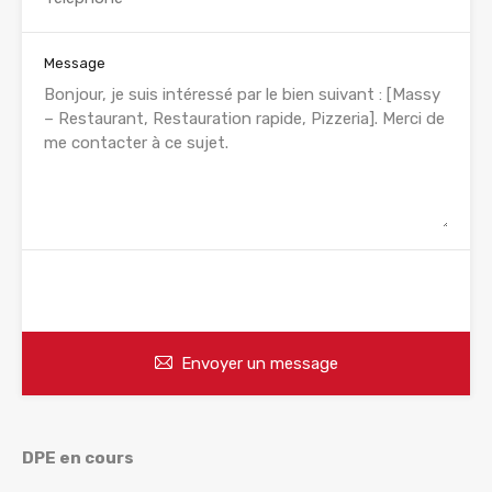
Message
WhatsApp
Appelez
Envoyer un message
DPE en cours