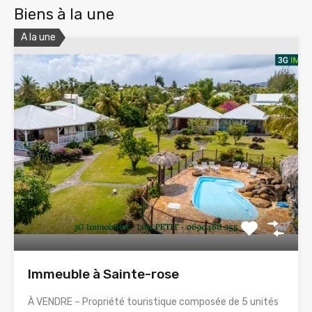
Biens à la une
A la une
Immeuble à Sainte-rose
À VENDRE – Propriété touristique composée de 5 unités