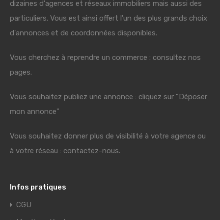
dizaines d'agences et réseaux immobiliers mais aussi des
particuliers. Vous est ainsi offert l'un des plus grands choix
d'annonces et de coordonnées disponibles.
Vous cherchez à reprendre un commerce : consultez nos
pages.
Vous souhaitez publiez une annonce : cliquez sur "Déposer
mon annonce"
Vous souhaitez donner plus de visibilité à votre agence ou
à votre réseau : contactez-nous.
Infos pratiques
CGU