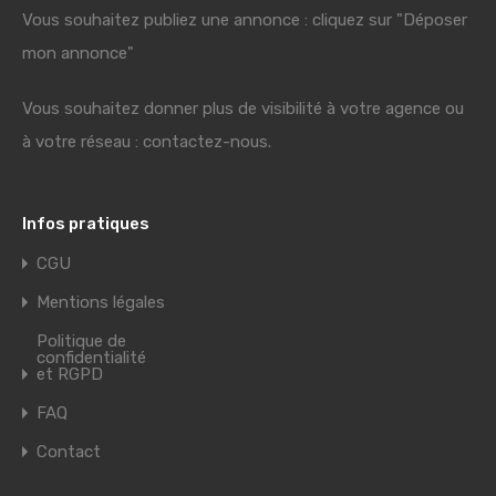
Vous souhaitez publiez une annonce : cliquez sur "Déposer
mon annonce"
Vous souhaitez donner plus de visibilité à votre agence ou
à votre réseau : contactez-nous.
Infos pratiques
CGU
Mentions légales
Politique de
confidentialité
et RGPD
FAQ
Contact