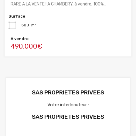
RARE A LA VENTE ! A CHAMBERY, à vendre, 100%…
Surface
500
m²
A vendre
490,000€
SAS PROPRIETES PRIVEES
Votre interlocuteur :
SAS PROPRIETES PRIVEES
Voir nos annonces