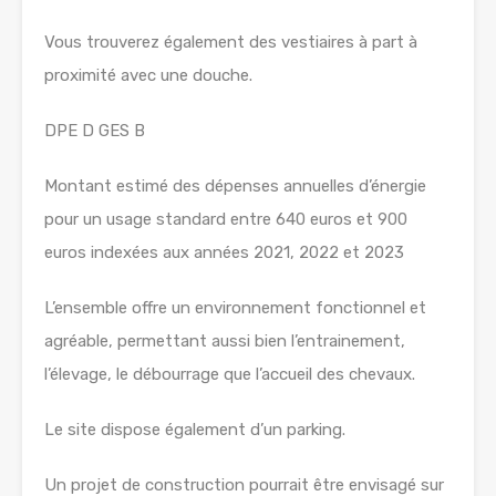
Vous trouverez également des vestiaires à part à
proximité avec une douche.
DPE D GES B
Montant estimé des dépenses annuelles d’énergie
pour un usage standard entre 640 euros et 900
euros indexées aux années 2021, 2022 et 2023
L’ensemble offre un environnement fonctionnel et
agréable, permettant aussi bien l’entrainement,
l’élevage, le débourrage que l’accueil des chevaux.
Le site dispose également d’un parking.
Un projet de construction pourrait être envisagé sur