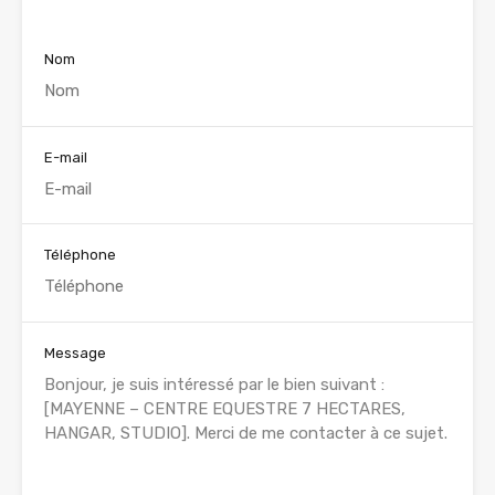
Nom
E-mail
Téléphone
Message