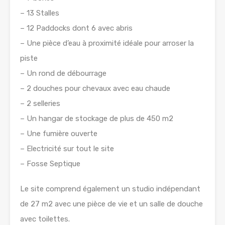
– 13 Stalles
– 12 Paddocks dont 6 avec abris
– Une pièce d’eau à proximité idéale pour arroser la
piste
– Un rond de débourrage
– 2 douches pour chevaux avec eau chaude
– 2 selleries
– Un hangar de stockage de plus de 450 m2
– Une fumière ouverte
– Electricité sur tout le site
– Fosse Septique
Le site comprend également un studio indépendant
de 27 m2 avec une pièce de vie et un salle de douche
avec toilettes.