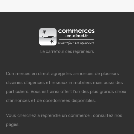
Le carrefour des repreneurs
Commerces en direct agrège les annonces de plusieurs
dizaines d'agences et réseaux immobiliers mais aussi des
particuliers. Vous est ainsi offert l'un des plus grands choix
d'annonces et de coordonnées disponibles.
Vous cherchez à reprendre un commerce : consultez nos
pages.