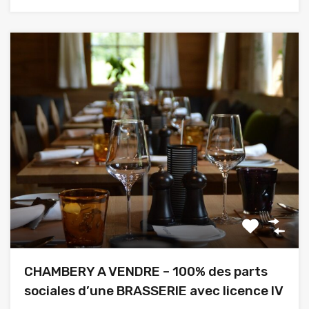
CHAMBERY A VENDRE – 100% des parts
sociales d’une BRASSERIE avec licence IV