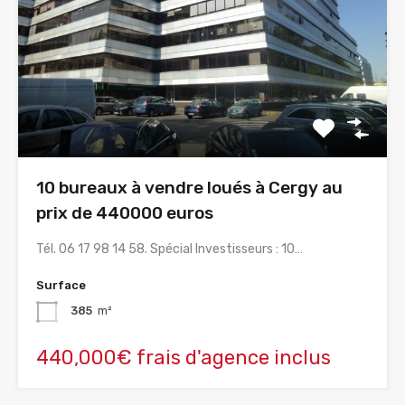
10 bureaux à vendre loués à Cergy au
prix de 440000 euros
Tél. 06 17 98 14 58. Spécial Investisseurs : 10…
Surface
385
m²
440,000€ frais d'agence inclus