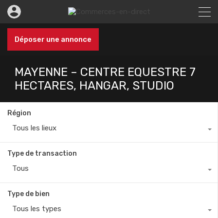
Déposer une annonce
MAYENNE – CENTRE EQUESTRE 7
HECTARES, HANGAR, STUDIO
Région
Tous les lieux
Type de transaction
Tous
Type de bien
Tous les types