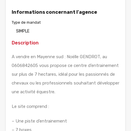
Informations concernant l'agence
Type de mandat
SIMPLE
Description
A vendre en Mayenne sud : Noëlle GENDROT, au
0606842605 vous propose ce centre d’entrainement
sur plus de 7 hectares, idéal pour les passionnés de
chevaux ou les professionnels souhaitant développer
une activité équestre.
Le site comprend :
– Une piste d’entrainement
– 7 boxes