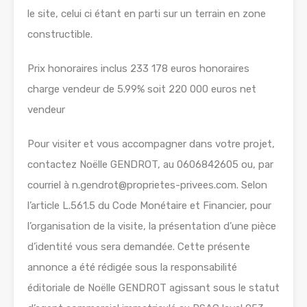
le site, celui ci étant en parti sur un terrain en zone
constructible.
Prix honoraires inclus 233 178 euros honoraires
charge vendeur de 5.99% soit 220 000 euros net
vendeur
Pour visiter et vous accompagner dans votre projet,
contactez Noëlle GENDROT, au 0606842605 ou, par
courriel à n.gendrot@proprietes-privees.com. Selon
l’article L.561.5 du Code Monétaire et Financier, pour
l’organisation de la visite, la présentation d’une pièce
d’identité vous sera demandée. Cette présente
annonce a été rédigée sous la responsabilité
éditoriale de Noëlle GENDROT agissant sous le statut