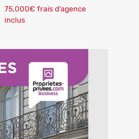
75,000€ frais d'agence
inclus