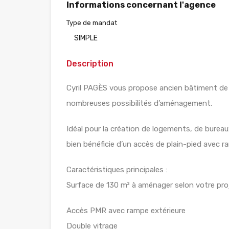
Informations concernant l'agence
Type de mandat
SIMPLE
Description
Cyril PAGÈS vous propose ancien bâtiment de l
nombreuses possibilités d’aménagement.
Idéal pour la création de logements, de burea
bien bénéficie d’un accès de plain-pied avec 
Caractéristiques principales :
Surface de 130 m² à aménager selon votre pro
Accès PMR avec rampe extérieure
Double vitrage