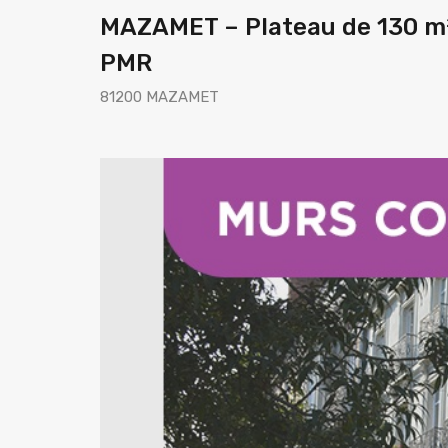
MAZAMET – Plateau de 130 m
PMR
81200 MAZAMET