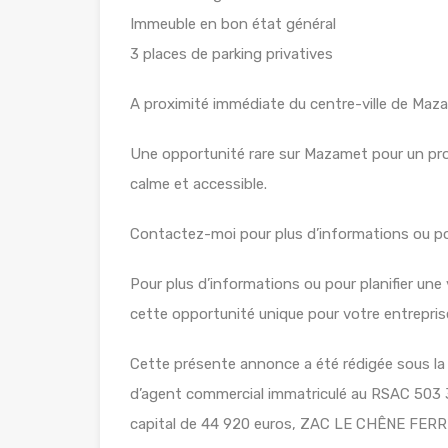
Immeuble en bon état général
3 places de parking privatives
A proximité immédiate du centre-ville de Maz
Une opportunité rare sur Mazamet pour un pro
calme et accessible.
Contactez-moi pour plus d’informations ou pou
Pour plus d’informations ou pour planifier un
cette opportunité unique pour votre entreprise
Cette présente annonce a été rédigée sous la r
d’agent commercial immatriculé au RSAC 503
capital de 44 920 euros, ZAC LE CHÊNE FE