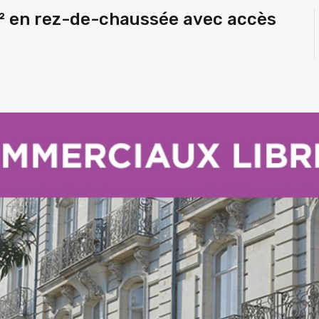
² en rez-de-chaussée avec accès