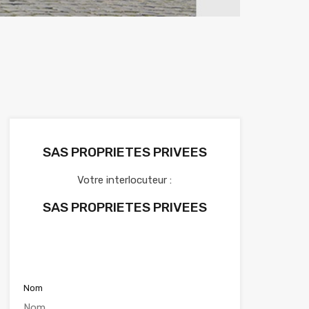
SAS PROPRIETES PRIVEES
Votre interlocuteur :
SAS PROPRIETES PRIVEES
Voir nos annonces
Nom