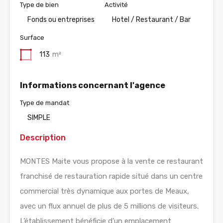
Type de bien
Activité
Fonds ou entreprises
Hotel / Restaurant / Bar
Surface
113
m²
Informations concernant l'agence
Type de mandat
SIMPLE
Description
MONTES Maite vous propose à la vente ce restaurant
franchisé de restauration rapide situé dans un centre
commercial très dynamique aux portes de Meaux,
avec un flux annuel de plus de 5 millions de visiteurs.
L’établissement bénéficie d’un emplacement