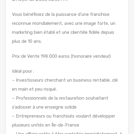
Vous bénéficiez de la puissance d’une franchise
reconnue mondialement, avec une image forte, un
marketing bien établi et une clientèle fidèle depuis
plus de 10 ans.
Prix de Vente 198 000 euros (honoraire vendeur)
Idéal pour :
– Investisseurs cherchant un business rentable, clé
en main et peu risqué.
– Professionnels de la restauration souhaitant
s’adosser à une enseigne solide
– Entrepreneurs ou franchisés voulant développer
plusieurs unités en Île-de-France