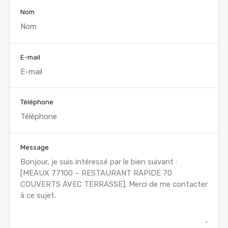
Nom
E-mail
Téléphone
Message