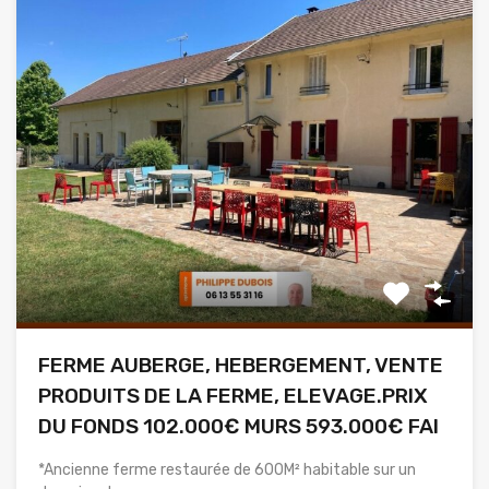
FERME AUBERGE, HEBERGEMENT, VENTE
PRODUITS DE LA FERME, ELEVAGE.PRIX
DU FONDS 102.000€ MURS 593.000€ FAI
*Ancienne ferme restaurée de 600M² habitable sur un