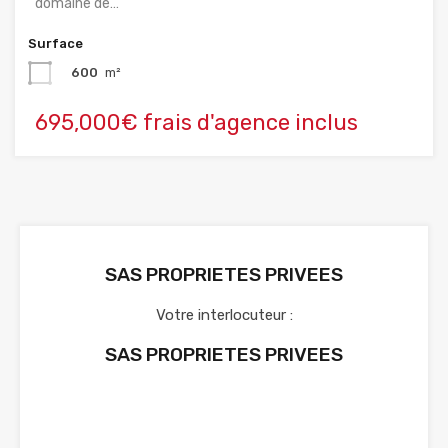
domaine de…
Surface
600
m²
695,000€ frais d'agence inclus
SAS PROPRIETES PRIVEES
Votre interlocuteur :
SAS PROPRIETES PRIVEES
Voir nos annonces