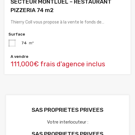
SECTEUR MONTLUEL – RESTAURANT
PIZZERIA 74 m2
Thierry Coll vous propose à la vente le fonds de…
Surface
74
m²
A vendre
111,000€ frais d'agence inclus
SAS PROPRIETES PRIVEES
Votre interlocuteur :
SAS PROPRIETES PRIVEES