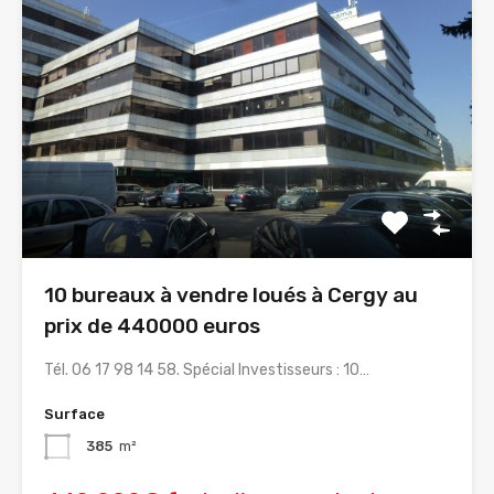
10 bureaux à vendre loués à Cergy au
prix de 440000 euros
Tél. 06 17 98 14 58. Spécial Investisseurs : 10…
Surface
385
m²