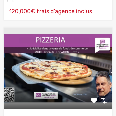
120,000€ frais d'agence inclus