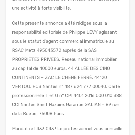
une activité à forte visibilité.
Cette présente annonce a été rédigée sous la
responsabilité éditoriale de Philippe LEVY agissant
sous le statut d’agent commercial immatriculé au
RSAC Metz 495043572 auprès de la SAS
PROPRIETES PRIVEES, Réseau national immobilier,
au capital de 40000 euros, 44 ALLÉE DES CINQ
CONTINENTS – ZAC LE CHÊNE FERRÉ, 44120
VERTOU, RCS Nantes n° 487 624 777 00040, Carte
professionnelle T et G n° CPI 4401 2016 000 010 388
CCI Nantes Saint Nazaire. Garantie GALIAN – 89 rue
de la Boétie, 75008 Paris
Mandat réf 433 043 ! Le professionnel vous conseille