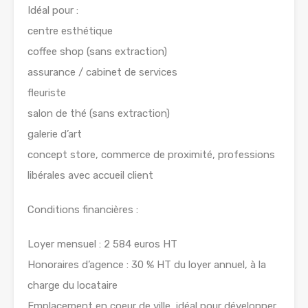
Idéal pour :
centre esthétique
coffee shop (sans extraction)
assurance / cabinet de services
fleuriste
salon de thé (sans extraction)
galerie d’art
concept store, commerce de proximité, professions
libérales avec accueil client
Conditions financières :
Loyer mensuel : 2 584 euros HT
Honoraires d’agence : 30 % HT du loyer annuel, à la
charge du locataire
Emplacement en coeur de ville, idéal pour développer