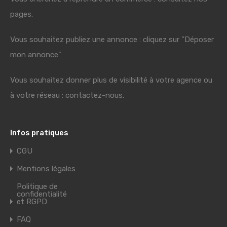
pages.
Vous souhaitez publiez une annonce : cliquez sur "Déposer
mon annonce"
Vous souhaitez donner plus de visibilité à votre agence ou
à votre réseau : contactez-nous.
Infos pratiques
CGU
Mentions légales
Politique de
confidentialité
et RGPD
FAQ