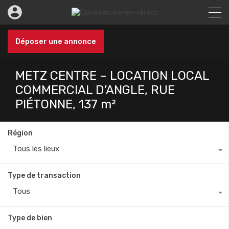
Déposer une annonce
METZ CENTRE – LOCATION LOCAL
COMMERCIAL D’ANGLE, RUE
PIÉTONNE, 137 m²
Région
Tous les lieux
Type de transaction
Tous
Type de bien