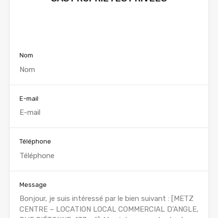
Voir nos annonces
Nom
E-mail
Téléphone
Message