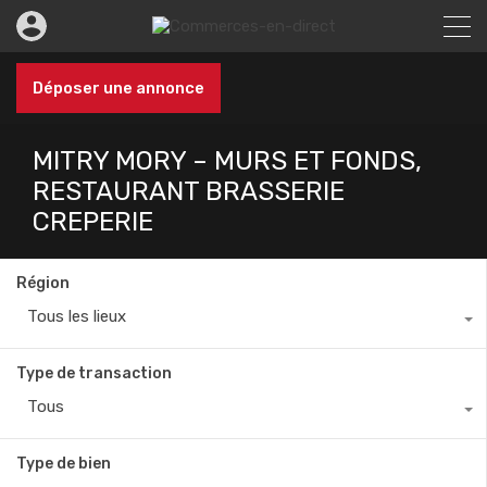
Déposer une annonce
MITRY MORY – MURS ET FONDS,
RESTAURANT BRASSERIE
CREPERIE
Région
Tous les lieux
Type de transaction
Tous
Type de bien