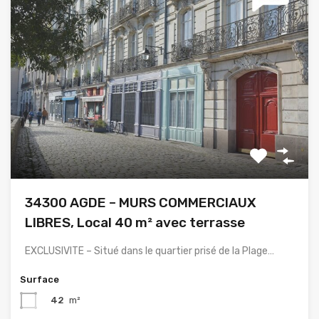
34300 AGDE – MURS COMMERCIAUX
LIBRES, Local 40 m² avec terrasse
EXCLUSIVITE – Situé dans le quartier prisé de la Plage…
Surface
42
m²