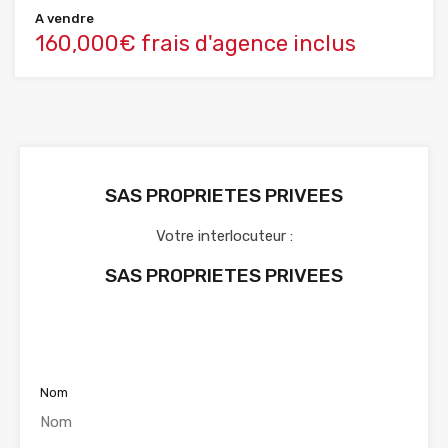
A vendre
160,000€ frais d'agence inclus
SAS PROPRIETES PRIVEES
Votre interlocuteur :
SAS PROPRIETES PRIVEES
Voir nos annonces
Nom