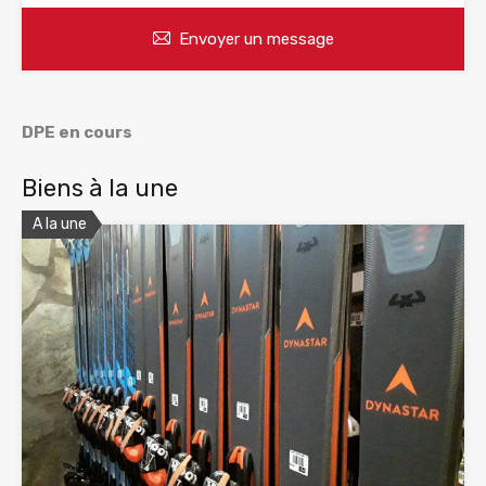
Envoyer un message
DPE en cours
Biens à la une
A la une