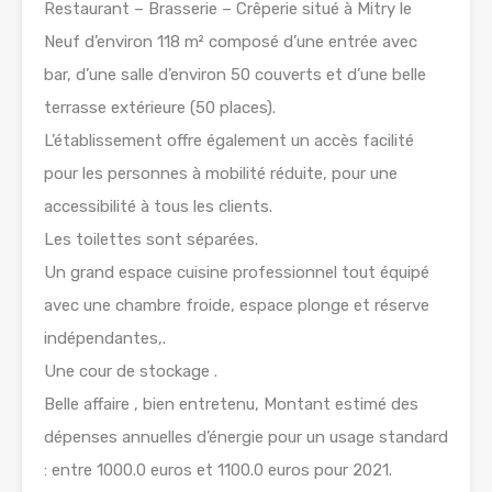
Restaurant – Brasserie – Crêperie situé à Mitry le
Neuf d’environ 118 m² composé d’une entrée avec
bar, d’une salle d’environ 50 couverts et d’une belle
terrasse extérieure (50 places).
L’établissement offre également un accès facilité
pour les personnes à mobilité réduite, pour une
accessibilité à tous les clients.
Les toilettes sont séparées.
Un grand espace cuisine professionnel tout équipé
avec une chambre froide, espace plonge et réserve
indépendantes,.
Une cour de stockage .
Belle affaire , bien entretenu, Montant estimé des
dépenses annuelles d’énergie pour un usage standard
: entre 1000.0 euros et 1100.0 euros pour 2021.