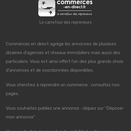
Le carrefour des repreneurs
Commerces en direct agrège les annonces de plusieurs
dizaines d'agences et réseaux immobiliers mais aussi des
particuliers. Vous est ainsi offert l'un des plus grands choix
d'annonces et de coordonnées disponibles.
Vous cherchez à reprendre un commerce : consultez nos
pages.
Vous souhaitez publiez une annonce : cliquez sur "Déposer
mon annonce"