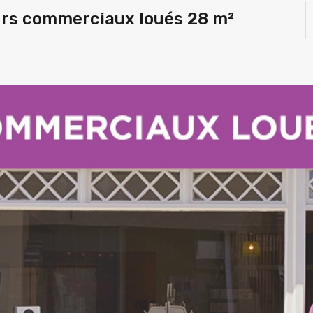
rs commerciaux loués 28 m²