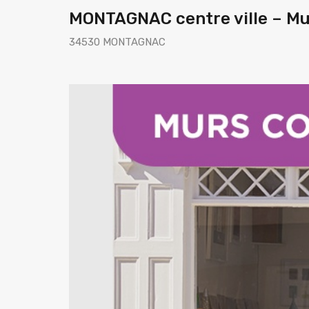
MONTAGNAC centre ville – Mu
34530 MONTAGNAC