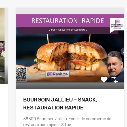
BOURGOIN JALLIEU – SNACK,
RESTAURATION RAPIDE
38300 Bourgoin-Jallieu, Fonds de commerce de
restauration rapide ! Situé…