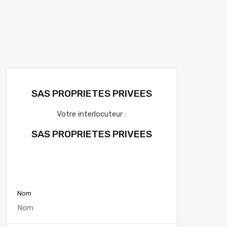
SAS PROPRIETES PRIVEES
Votre interlocuteur :
SAS PROPRIETES PRIVEES
Voir nos annonces
Nom