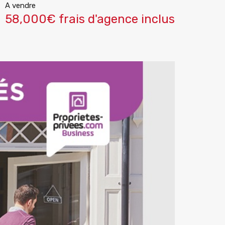
A vendre
58,000€ frais d'agence inclus