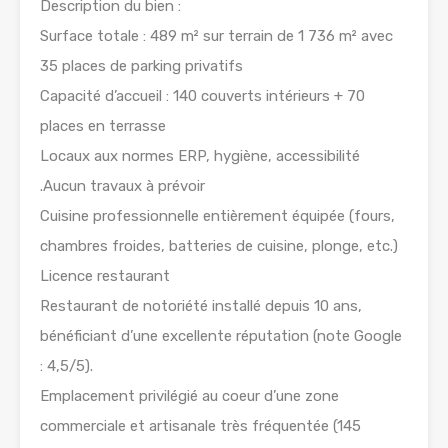
Description du bien :
Surface totale : 489 m² sur terrain de 1 736 m² avec
35 places de parking privatifs
Capacité d’accueil : 140 couverts intérieurs + 70
places en terrasse
Locaux aux normes ERP, hygiène, accessibilité
.Aucun travaux à prévoir
Cuisine professionnelle entièrement équipée (fours,
chambres froides, batteries de cuisine, plonge, etc.)
Licence restaurant
Restaurant de notoriété installé depuis 10 ans,
bénéficiant d’une excellente réputation (note Google
: 4,5/5).
Emplacement privilégié au coeur d’une zone
commerciale et artisanale très fréquentée (145