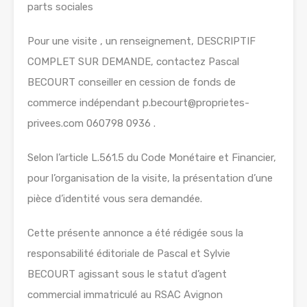
parts sociales
Pour une visite , un renseignement, DESCRIPTIF
COMPLET SUR DEMANDE, contactez Pascal
BECOURT conseiller en cession de fonds de
commerce indépendant p.becourt@proprietes-
privees.com 060798 0936 .
Selon l’article L.561.5 du Code Monétaire et Financier,
pour l’organisation de la visite, la présentation d’une
pièce d’identité vous sera demandée.
Cette présente annonce a été rédigée sous la
responsabilité éditoriale de Pascal et Sylvie
BECOURT agissant sous le statut d’agent
commercial immatriculé au RSAC Avignon