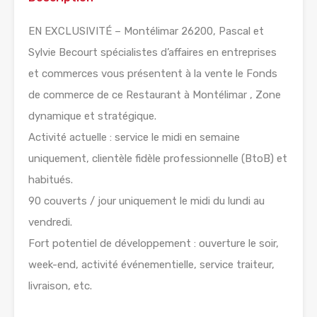
EN EXCLUSIVITÉ – Montélimar 26200, Pascal et
Sylvie Becourt spécialistes d’affaires en entreprises
et commerces vous présentent à la vente le Fonds
de commerce de ce Restaurant à Montélimar , Zone
dynamique et stratégique.
Activité actuelle : service le midi en semaine
uniquement, clientèle fidèle professionnelle (BtoB) et
habitués.
90 couverts / jour uniquement le midi du lundi au
vendredi.
Fort potentiel de développement : ouverture le soir,
week-end, activité événementielle, service traiteur,
livraison, etc.