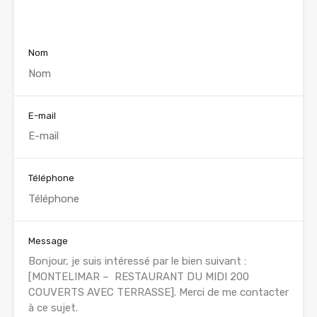
Voir nos annonces
Nom
E-mail
Téléphone
Message