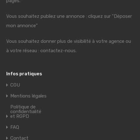
pages.
Vous souhaitez publiez une annonce : cliquez sur "Déposer
mon annonce"
Vous souhaitez donner plus de visibilité à votre agence ou
à votre réseau : contactez-nous.
Infos pratiques
CGU
Mentions légales
Politique de
confidentialité
et RGPD
FAQ
Contact