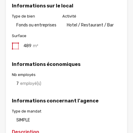
Informations sur le local
Type de bien
Activité
Fonds ou entreprises
Hotel / Restaurant / Bar
Surface
489
m²
Informations économiques
Nb employés
7
employé(s)
Informations concernant l'agence
Type de mandat
SIMPLE
Description