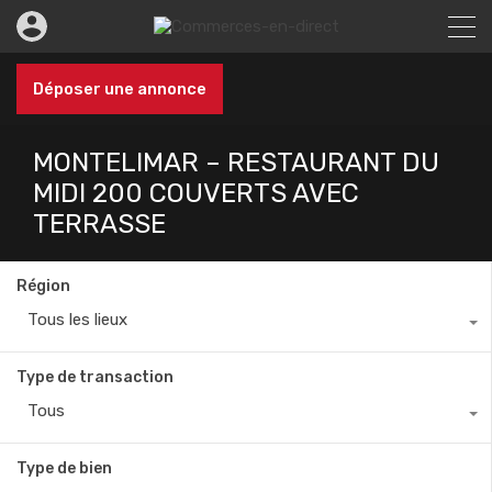
Déposer une annonce
MONTELIMAR – RESTAURANT DU
MIDI 200 COUVERTS AVEC
TERRASSE
Région
Tous les lieux
Type de transaction
Tous
Type de bien