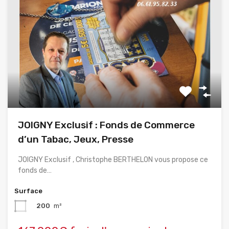
JOIGNY Exclusif : Fonds de Commerce
d’un Tabac, Jeux, Presse
JOIGNY Exclusif , Christophe BERTHELON vous propose ce
fonds de…
Surface
200
m²