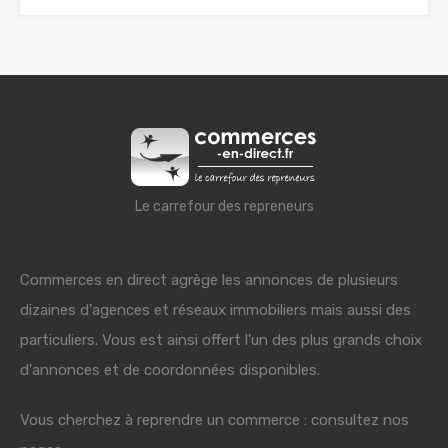
Le carrefour des repreneurs
Commerces en direct agrège les annonces de plusieurs
dizaines d'agences et réseaux immobiliers mais aussi des
particuliers. Vous est ainsi offert l'un des plus grands choix
d'annonces et de coordonnées disponibles.
Vous cherchez à reprendre un commerce : consultez nos