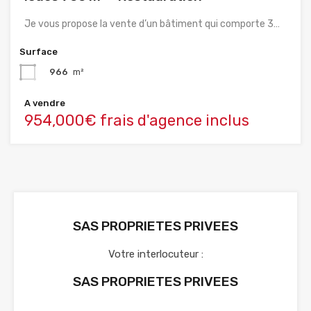
Je vous propose la vente d’un bâtiment qui comporte 3…
Surface
966
m²
A vendre
954,000€ frais d'agence inclus
SAS PROPRIETES PRIVEES
Votre interlocuteur :
SAS PROPRIETES PRIVEES