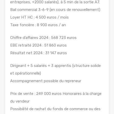
entreprises, +2000 salariés), à 5 min de la sortie A7.
Bail commercial 3-6-9 (en cours de renouvellement)
Loyer HT HC : 4 500 euros / mois
Taxe foncière : 8 900 euros / an
Chiffre d’affaires 2024 : 568 723 euros
EBE retraité 2024 : 51 860 euros
Résultat net 2024 : 31 147 euros
Dirigeant + 5 salariés + 3 apprentis (structure solide
et opérationnelle)
Accompagnement possible du repreneur
Prix de vente : 249 000 euros Honoraires à la charge
du vendeur
Possibilité de rachat du fonds de commerce ou des