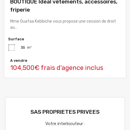
BOUTIQUE Idéal vêtements, accessoires,
friperie
Mme Ouafaa Kebbiche vous propose une cession de droit
au…
Surface
35
m²
A vendre
104,500€ frais d'agence inclus
SAS PROPRIETES PRIVEES
Votre interlocuteur :