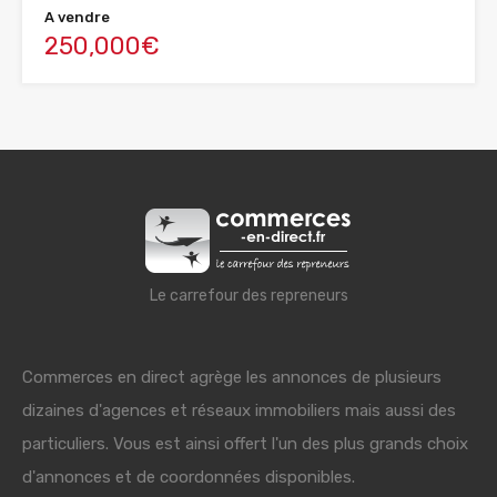
A vendre
250,000€
Le carrefour des repreneurs
Commerces en direct agrège les annonces de plusieurs
dizaines d'agences et réseaux immobiliers mais aussi des
particuliers. Vous est ainsi offert l'un des plus grands choix
d'annonces et de coordonnées disponibles.