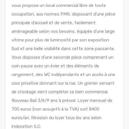
vous propose un local commercial libre de toute
occupation, aux normes PMR, disposant d’une pièce
principale d’accueil et de vente, facilement
aménageable selon vos besoins, équipée d’une large
vitrine pour plus de luminosité par son exposition
Sud et une belle visibilité dans cette zone passante.
Vous disposez d’une seconde pièce comprenant un
coin pause avec un évier et des éléments de
rangement, des WC indépendants et un accès à une
cour privative donnant sur la rue. Un grenier servant
de stockage vient compléter ce bien commercial.
Nouveau Bail 3/6/9 ans à prévoir. Loyer mensuel de
700 euros (non assujetti à la TVA) soit 8400
euros/an. Révision du loyer tous les ans selon
indexation ILC.