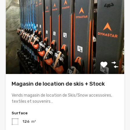
Magasin de location de skis + Stock
Vends magasin de location de Skis/Snow accessoires,
textiles et souvenirs…
Surface
126
m²