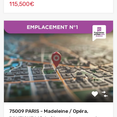
115,500€
75009 PARIS – Madeleine / Opéra,