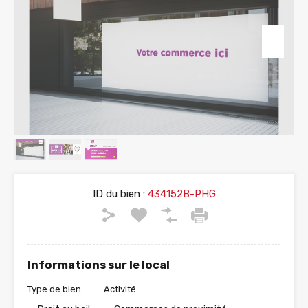
ID du bien :
434152B-PHG
Informations sur le local
Type de bien
Activité