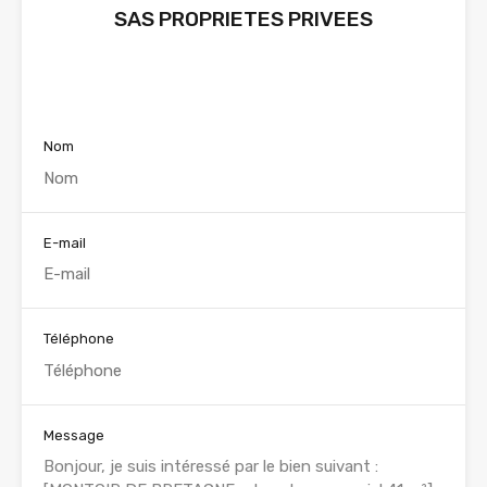
SAS PROPRIETES PRIVEES
Voir nos annonces
Nom
E-mail
Téléphone
Message