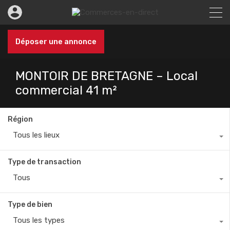
Déposer une annonce
MONTOIR DE BRETAGNE – Local
commercial 41 m²
Région
Tous les lieux
Type de transaction
Tous
Type de bien
Tous les types