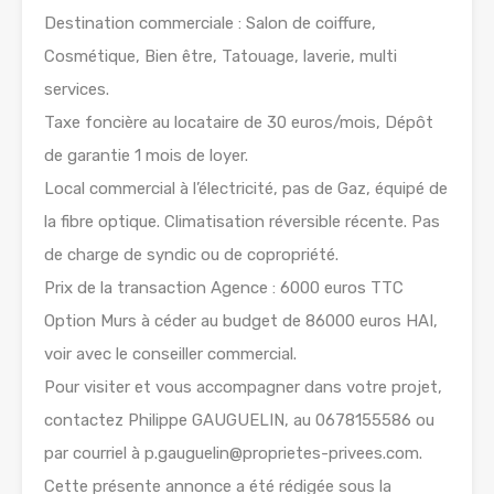
Destination commerciale : Salon de coiffure,
Cosmétique, Bien être, Tatouage, laverie, multi
services.
Taxe foncière au locataire de 30 euros/mois, Dépôt
de garantie 1 mois de loyer.
Local commercial à l’électricité, pas de Gaz, équipé de
la fibre optique. Climatisation réversible récente. Pas
de charge de syndic ou de copropriété.
Prix de la transaction Agence : 6000 euros TTC
Option Murs à céder au budget de 86000 euros HAI,
voir avec le conseiller commercial.
Pour visiter et vous accompagner dans votre projet,
contactez Philippe GAUGUELIN, au 0678155586 ou
par courriel à p.gauguelin@proprietes-privees.com.
Cette présente annonce a été rédigée sous la