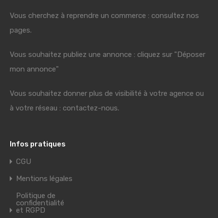
Vous cherchez à reprendre un commerce : consultez nos
pages.
Vous souhaitez publiez une annonce : cliquez sur "Déposer
mon annonce"
Vous souhaitez donner plus de visibilité à votre agence ou
à votre réseau : contactez-nous.
Infos pratiques
CGU
Mentions légales
Politique de
confidentialité
et RGPD