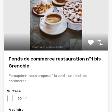
Fonds de commerce restauration n°1 bis
Grenoble
Forcaprimm vous propose à la vente un fonds de
commerce…
Surface
50
m²
A vendre