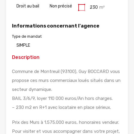
Droit au bail
Non précisé
230
m²
Informations concernant l'agence
Type de mandat
SIMPLE
Description
Commune de Montreuil (93100), Guy BOCCARD vous
propose ces murs commerciaux loués situés dans un
secteur dynamique.
BAIL 3/6/9, loyer 110 000 euros/An hors charges.
– 230 m2 en R+1 avec locataire en place sérieux.
Prix des Murs à 1.575.000 euros, honoraires vendeur.
Pour visiter et vous accompagner dans votre projet,