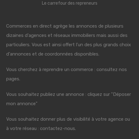
Le carrefour des repreneurs
Commerces en direct agrège les annonces de plusieurs
dizaines d'agences et réseaux immobiliers mais aussi des
particuliers. Vous est ainsi offert l'un des plus grands choix
d'annonces et de coordonnées disponibles.
Vous cherchez à reprendre un commerce : consultez nos
pages.
Vous souhaitez publiez une annonce : cliquez sur "Déposer
mon annonce"
Vous souhaitez donner plus de visibilité à votre agence ou
à votre réseau : contactez-nous.