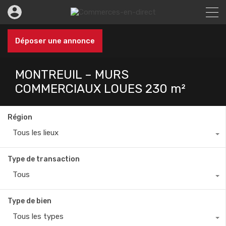
Déposer une annonce
MONTREUIL – MURS
COMMERCIAUX LOUES 230 m²
Région
Tous les lieux
Type de transaction
Tous
Type de bien
Tous les types