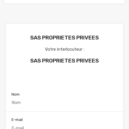
SAS PROPRIETES PRIVEES
Votre interlocuteur :
SAS PROPRIETES PRIVEES
Voir nos annonces
Nom
E-mail