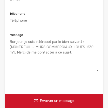
Téléphone
Message
WhatsApp
Appelez
Envoyer un message