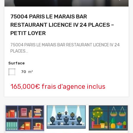
75004 PARIS LE MARAIS BAR
RESTAURANT LICENCE IV 24 PLACES –
PETIT LOYER
75004 PARIS LE MARAIS BAR RESTAURANT LICENCE IV 24
PLACES…
Surface
70
m²
165,000€ frais d'agence inclus