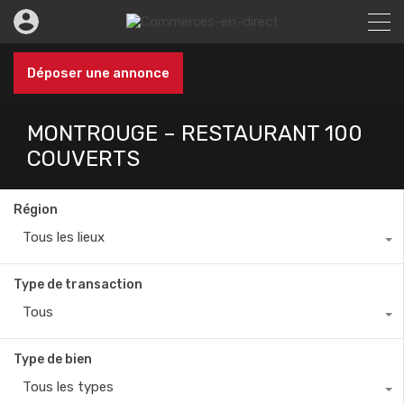
Déposer une annonce
MONTROUGE – RESTAURANT 100
COUVERTS
Région
Tous les lieux
Type de transaction
Tous
Type de bien
Tous les types