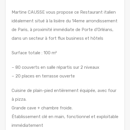
Martine CAUSSE vous propose ce Restaurant italien
idéalement situé à la lisière du 14eme arrondissement
de Paris, à proximité immédiate de Porte d’Orléans,
dans un secteur à fort flux business et hôtels
Surface totale : 100 m²
– 80 couverts en salle répartis sur 2 niveaux
– 20 places en terrasse ouverte
Cuisine de plain-pied entièrement équipée, avec four
à pizza.
Grande cave + chambre froide.
Établissement clé en main, fonctionnel et exploitable
immédiatement