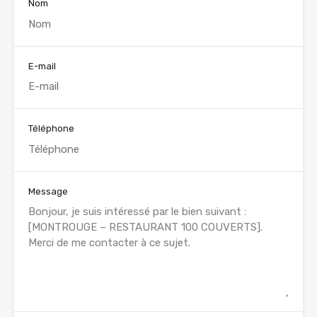
Nom
E-mail
Téléphone
Message