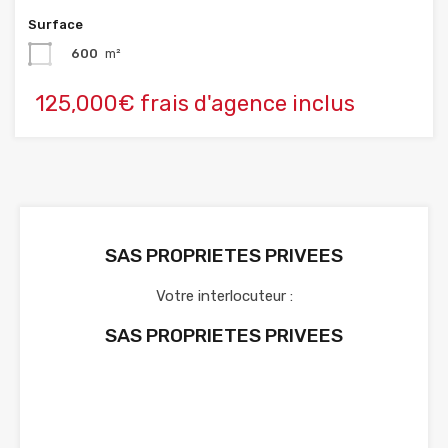
Surface
600
m²
125,000€ frais d'agence inclus
SAS PROPRIETES PRIVEES
Votre interlocuteur :
SAS PROPRIETES PRIVEES
Voir nos annonces