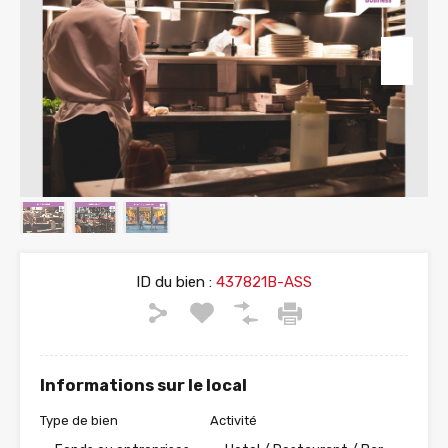
ID du bien :
437821B-ASS
Informations sur le local
Type de bien
Activité