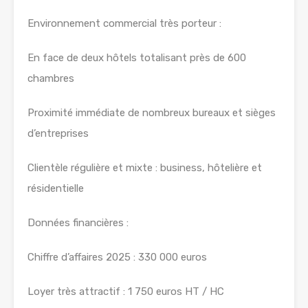
Environnement commercial très porteur :
En face de deux hôtels totalisant près de 600
chambres
Proximité immédiate de nombreux bureaux et sièges
d’entreprises
Clientèle régulière et mixte : business, hôtelière et
résidentielle
Données financières :
Chiffre d’affaires 2025 : 330 000 euros
Loyer très attractif : 1 750 euros HT / HC