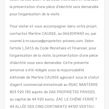
la présentation d’une pièce d’identité sera demandée
pour l’organisation de la visite.
Pour visiter et vous accompagner dans votre projet,
contactez Martine CAUSSE, au 0662041443 ou, par
courriel à m.causse@proprietes-privees.com. Selon
l’article L.561.5 du Code Monétaire et Financier, pour
l’organisation de la visite, la présentation d’une pièce
d’identité vous sera demandée. Cette présente
annonce a été rédigée sous la responsabilité
éditoriale de Martine CAUSSE agissant sous le statut
d’agent commercial immatriculé au RSAC NANTERRE
853 920 130 auprès de SAS PROPRIETES PRIVEES,
au capital de 44 920 euros, ZAC LE CHÊNE FERRÉ ?
44 ALLÉE DES CINQ CONTINENTS 44120 VERTOU ;