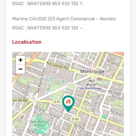
RSAC : NANTERRE 853 920 130 ? .
Martine CAUSSE (EI) Agent Commercial – Numéro
RSAC : NANTERRE 853 920 130 – .
Localisation
+
−