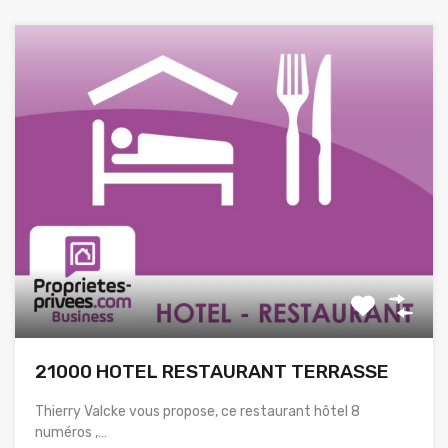
21000 HOTEL RESTAURANT TERRASSE
Thierry Valcke vous propose, ce restaurant hôtel 8
numéros ,…