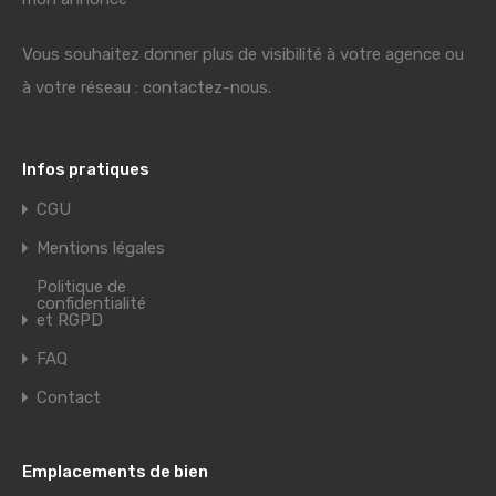
Vous souhaitez donner plus de visibilité à votre agence ou
à votre réseau : contactez-nous.
Infos pratiques
CGU
Mentions légales
Politique de
confidentialité
et RGPD
FAQ
Contact
Emplacements de bien