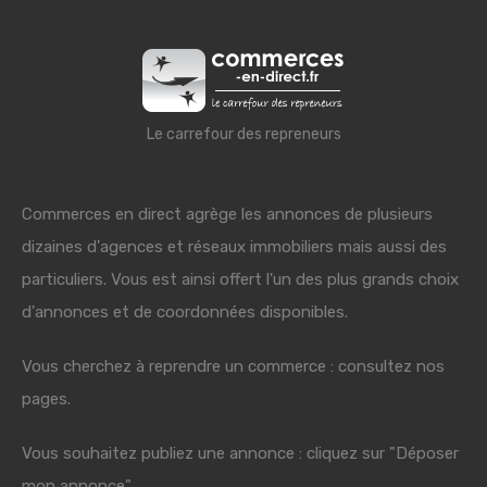
Le carrefour des repreneurs
Commerces en direct agrège les annonces de plusieurs
dizaines d'agences et réseaux immobiliers mais aussi des
particuliers. Vous est ainsi offert l'un des plus grands choix
d'annonces et de coordonnées disponibles.
Vous cherchez à reprendre un commerce : consultez nos
pages.
Vous souhaitez publiez une annonce : cliquez sur "Déposer
mon annonce"