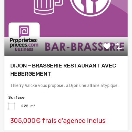
DIJON – BRASSERIE RESTAURANT AVEC
HEBERGEMENT
Thierry Valcke vous propose , à Dijon une affaire atypique…
Surface
225
m²
305,000€ frais d'agence inclus