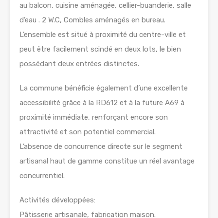
au balcon, cuisine aménagée, cellier-buanderie, salle
d’eau . 2 W.C, Combles aménagés en bureau.
L’ensemble est situé à proximité du centre-ville et
peut être facilement scindé en deux lots, le bien
possédant deux entrées distinctes.
La commune bénéficie également d’une excellente
accessibilité grâce à la RD612 et à la future A69 à
proximité immédiate, renforçant encore son
attractivité et son potentiel commercial.
L’absence de concurrence directe sur le segment
artisanal haut de gamme constitue un réel avantage
concurrentiel.
Activités développées:
Pâtisserie artisanale, fabrication maison.