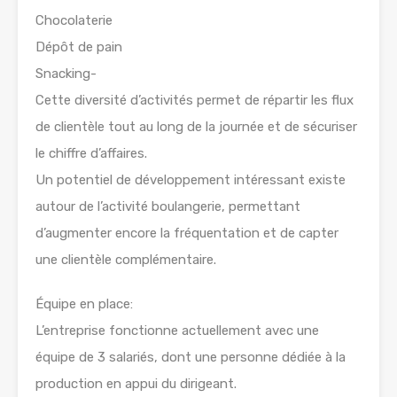
Chocolaterie
Dépôt de pain
Snacking-
Cette diversité d’activités permet de répartir les flux
de clientèle tout au long de la journée et de sécuriser
le chiffre d’affaires.
Un potentiel de développement intéressant existe
autour de l’activité boulangerie, permettant
d’augmenter encore la fréquentation et de capter
une clientèle complémentaire.
Équipe en place:
L’entreprise fonctionne actuellement avec une
équipe de 3 salariés, dont une personne dédiée à la
production en appui du dirigeant.