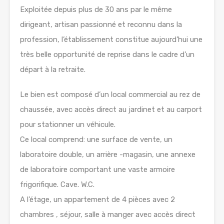
Exploitée depuis plus de 30 ans par le même
dirigeant, artisan passionné et reconnu dans la
profession, l’établissement constitue aujourd’hui une
très belle opportunité de reprise dans le cadre d’un
départ à la retraite.
Le bien est composé d’un local commercial au rez de
chaussée, avec accès direct au jardinet et au carport
pour stationner un véhicule.
Ce local comprend: une surface de vente, un
laboratoire double, un arrière -magasin, une annexe
de laboratoire comportant une vaste armoire
frigorifique. Cave. W.C.
A l’étage, un appartement de 4 pièces avec 2
chambres , séjour, salle à manger avec accès direct