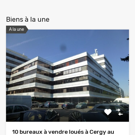
Biens à la une
A la une
10 bureaux à vendre loués à Cergy au