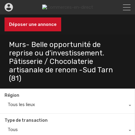
Déposer une annonce
Murs- Belle opportunité de
reprise ou d’investissement.
Pâtisserie / Chocolaterie
artisanale de renom -Sud Tarn
(81)
Région
Tous les lieux
Type de transaction
Tous