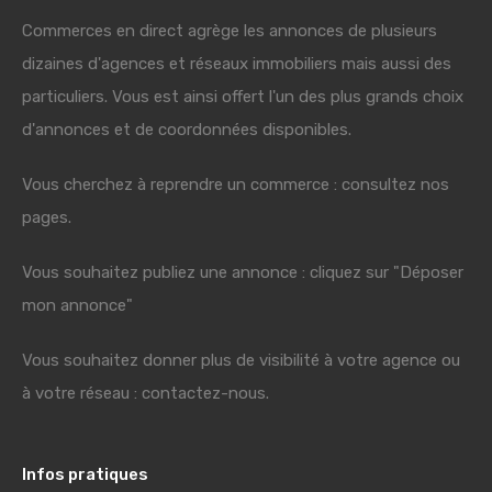
Commerces en direct agrège les annonces de plusieurs
dizaines d'agences et réseaux immobiliers mais aussi des
particuliers. Vous est ainsi offert l'un des plus grands choix
d'annonces et de coordonnées disponibles.
Vous cherchez à reprendre un commerce : consultez nos
pages.
Vous souhaitez publiez une annonce : cliquez sur "Déposer
mon annonce"
Vous souhaitez donner plus de visibilité à votre agence ou
à votre réseau : contactez-nous.
Infos pratiques