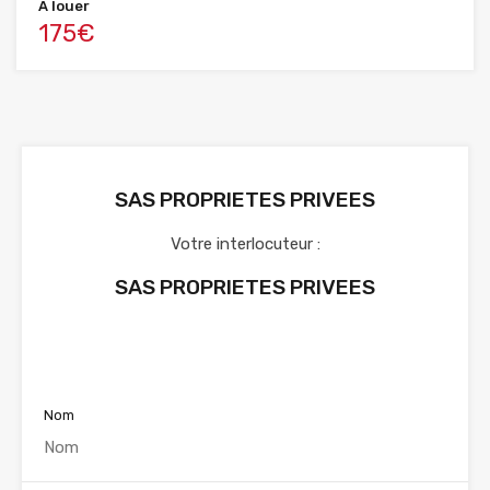
A louer
175€
SAS PROPRIETES PRIVEES
Votre interlocuteur :
SAS PROPRIETES PRIVEES
Voir nos annonces
Nom