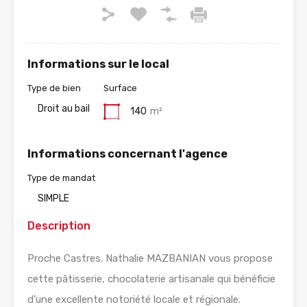
Informations sur le local
Type de bien
Surface
Droit au bail
140
m²
Informations concernant l'agence
Type de mandat
SIMPLE
Description
Proche Castres. Nathalie MAZBANIAN vous propose
cette pâtisserie, chocolaterie artisanale qui bénéficie
d’une excellente notoriété locale et régionale.