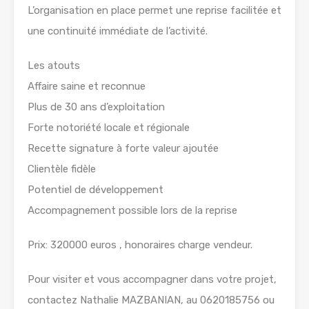
L’organisation en place permet une reprise facilitée et
une continuité immédiate de l’activité.
Les atouts
Affaire saine et reconnue
Plus de 30 ans d’exploitation
Forte notoriété locale et régionale
Recette signature à forte valeur ajoutée
Clientèle fidèle
Potentiel de développement
Accompagnement possible lors de la reprise
Prix: 320000 euros , honoraires charge vendeur.
Pour visiter et vous accompagner dans votre projet,
contactez Nathalie MAZBANIAN, au 0620185756 ou