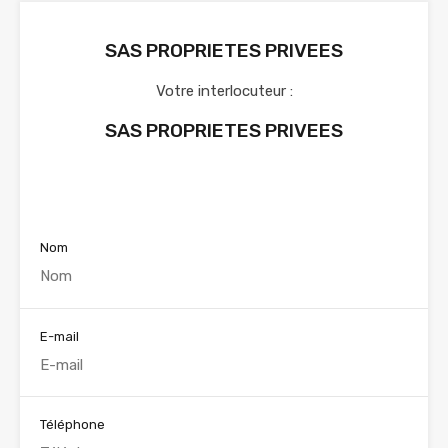
SAS PROPRIETES PRIVEES
Votre interlocuteur :
SAS PROPRIETES PRIVEES
Voir nos annonces
Nom
E-mail
Téléphone