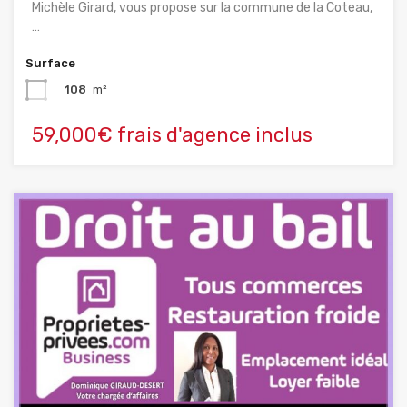
Michèle Girard, vous propose sur la commune de la Coteau,
…
Surface
108
m²
59,000€ frais d'agence inclus