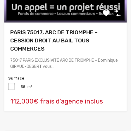
PARIS 75017, ARC DE TRIOMPHE –
CESSION DROIT AU BAIL TOUS
COMMERCES
75017 PARIS EXCLUSIVITÉ ARC DE TRIOMPHE – Dominique
GIRAUD-DESERT vous…
Surface
58
m²
112,000€ frais d'agence inclus