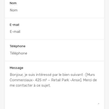
Nom
E-mail
Téléphone
Message