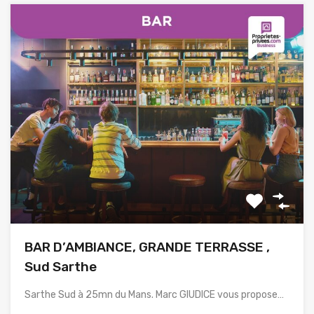
BAR D’AMBIANCE, GRANDE TERRASSE ,
Sud Sarthe
Sarthe Sud à 25mn du Mans. Marc GIUDICE vous propose…