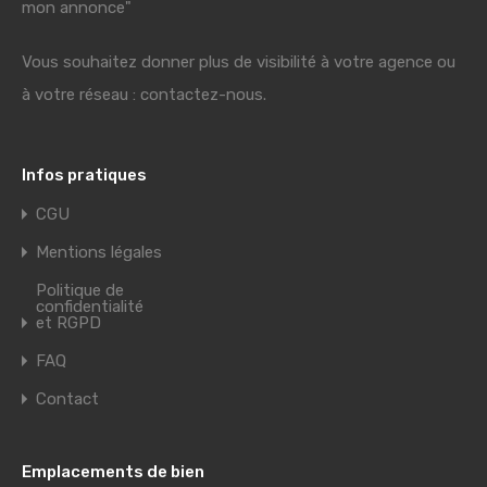
mon annonce"
Vous souhaitez donner plus de visibilité à votre agence ou
à votre réseau : contactez-nous.
Infos pratiques
CGU
Mentions légales
Politique de
confidentialité
et RGPD
FAQ
Contact
Emplacements de bien