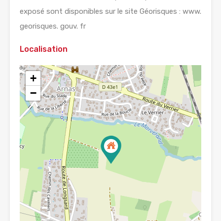
exposé sont disponibles sur le site Géorisques : www.
georisques. gouv. fr
Localisation
+
−