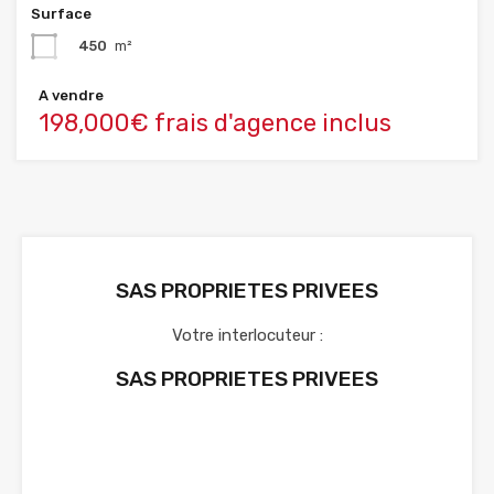
Surface
450
m²
A vendre
198,000€ frais d'agence inclus
SAS PROPRIETES PRIVEES
Votre interlocuteur :
SAS PROPRIETES PRIVEES
Voir nos annonces