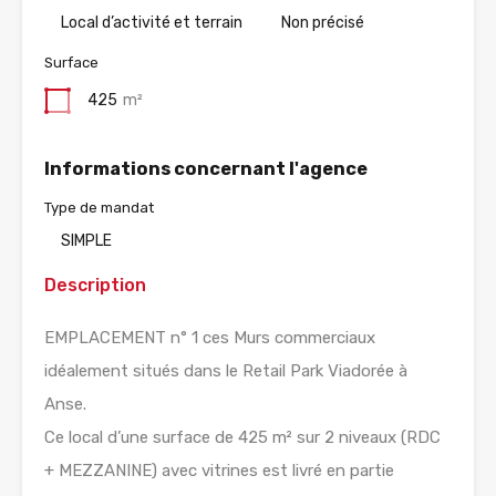
Local d’activité et terrain
Non précisé
Surface
425
m²
Informations concernant l'agence
Type de mandat
SIMPLE
Description
EMPLACEMENT n° 1 ces Murs commerciaux
idéalement situés dans le Retail Park Viadorée à
Anse.
Ce local d’une surface de 425 m² sur 2 niveaux (RDC
+ MEZZANINE) avec vitrines est livré en partie