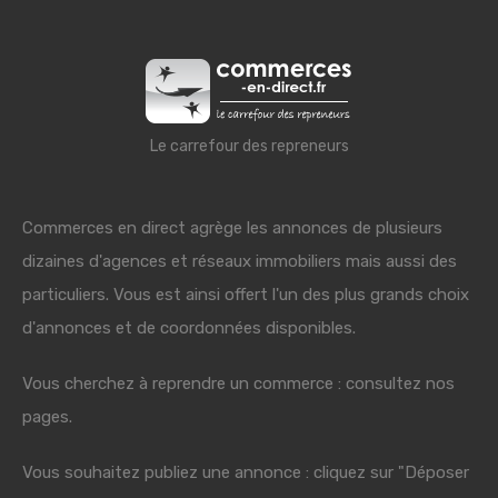
Le carrefour des repreneurs
Commerces en direct agrège les annonces de plusieurs
dizaines d'agences et réseaux immobiliers mais aussi des
particuliers. Vous est ainsi offert l'un des plus grands choix
d'annonces et de coordonnées disponibles.
Vous cherchez à reprendre un commerce : consultez nos
pages.
Vous souhaitez publiez une annonce : cliquez sur "Déposer