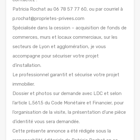
Patricia Rochat au 06 78 57 77 60, ou par courriel à
p.rochat@proprietes-privees.com
Spécialisée dans la cession – acquisition de fonds de
commerces, murs et locaux commerciaux, sur les
secteurs de Lyon et agglomération, je vous
accompagne pour sécuriser votre projet
d’installation.
Le professionnel garantit et sécurise votre projet
immobilier.
Dossier et photos sur demande avec LDC et selon
l’article L.561.5 du Code Monétaire et Financier, pour
l’organisation de la visite, la présentation d’une pièce
d’identité vous sera demandée.
Cette présente annonce a été rédigée sous la