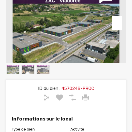
ID du bien :
457024B-PROC
Informations sur le local
Type de bien
Activité