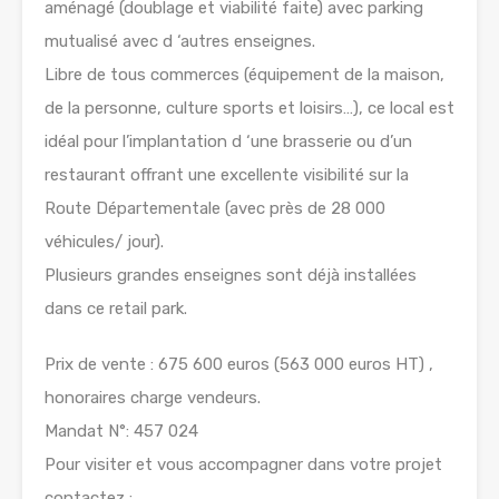
aménagé (doublage et viabilité faite) avec parking
mutualisé avec d ‘autres enseignes.
Libre de tous commerces (équipement de la maison,
de la personne, culture sports et loisirs…), ce local est
idéal pour l’implantation d ‘une brasserie ou d’un
restaurant offrant une excellente visibilité sur la
Route Départementale (avec près de 28 000
véhicules/ jour).
Plusieurs grandes enseignes sont déjà installées
dans ce retail park.
Prix de vente : 675 600 euros (563 000 euros HT) ,
honoraires charge vendeurs.
Mandat N°: 457 024
Pour visiter et vous accompagner dans votre projet
contactez :