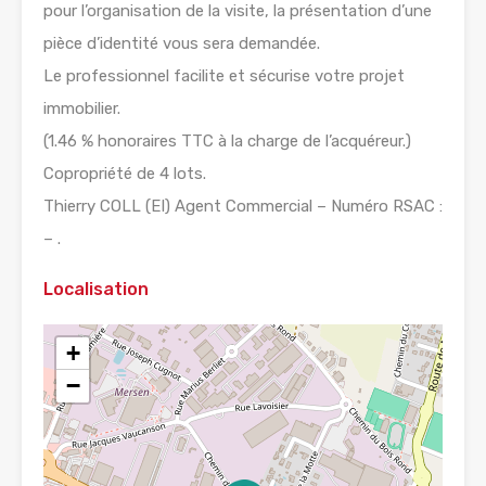
pour l’organisation de la visite, la présentation d’une
pièce d’identité vous sera demandée.
Le professionnel facilite et sécurise votre projet
immobilier.
(1.46 % honoraires TTC à la charge de l’acquéreur.)
Copropriété de 4 lots.
Thierry COLL (EI) Agent Commercial – Numéro RSAC :
– .
Localisation
+
−