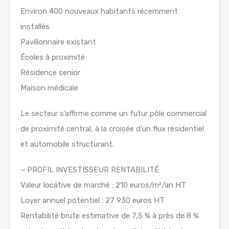
Environ 400 nouveaux habitants récemment
installés
Pavillonnaire existant
Écoles à proximité
Résidence senior
Maison médicale
Le secteur s’affirme comme un futur pôle commercial
de proximité central, à la croisée d’un flux résidentiel
et automobile structurant.
– PROFIL INVESTISSEUR RENTABILITÉ
Valeur locative de marché : 210 euros/m²/an HT
Loyer annuel potentiel : 27 930 euros HT
Rentabilité brute estimative de 7,5 % à près de 8 %