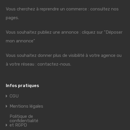
Vous cherchez à reprendre un commerce : consultez nos
pages.
Vous souhaitez publiez une annonce : cliquez sur "Déposer
mon annonce"
Vous souhaitez donner plus de visibilité à votre agence ou
à votre réseau : contactez-nous.
Infos pratiques
CGU
Mentions légales
Politique de
confidentialité
et RGPD