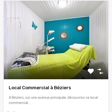
Local Commercial à Béziers
A Béziers, sur une avenue principale, découvrez ce local
commercial…