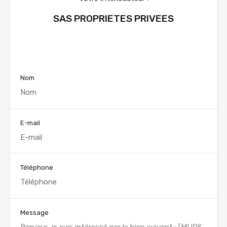
SAS PROPRIETES PRIVEES
Voir nos annonces
Nom
E-mail
Téléphone
Message