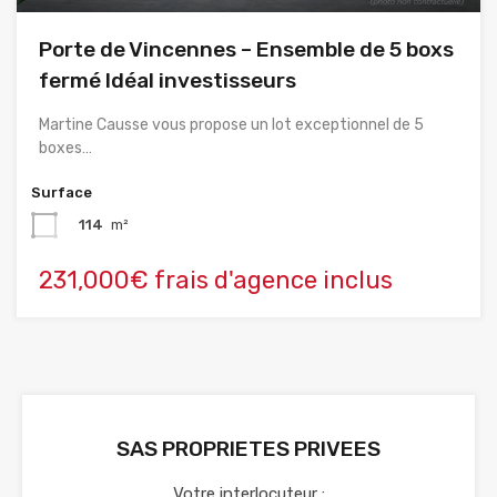
Porte de Vincennes – Ensemble de 5 boxs
fermé Idéal investisseurs
Martine Causse vous propose un lot exceptionnel de 5
boxes…
Surface
114
m²
231,000€ frais d'agence inclus
SAS PROPRIETES PRIVEES
Votre interlocuteur :