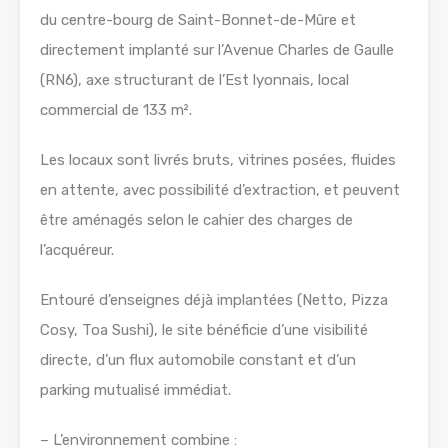
du centre-bourg de Saint-Bonnet-de-Mûre et
directement implanté sur l’Avenue Charles de Gaulle
(RN6), axe structurant de l’Est lyonnais, local
commercial de 133 m².
Les locaux sont livrés bruts, vitrines posées, fluides
en attente, avec possibilité d’extraction, et peuvent
être aménagés selon le cahier des charges de
l’acquéreur.
Entouré d’enseignes déjà implantées (Netto, Pizza
Cosy, Toa Sushi), le site bénéficie d’une visibilité
directe, d’un flux automobile constant et d’un
parking mutualisé immédiat.
– L’environnement combine :