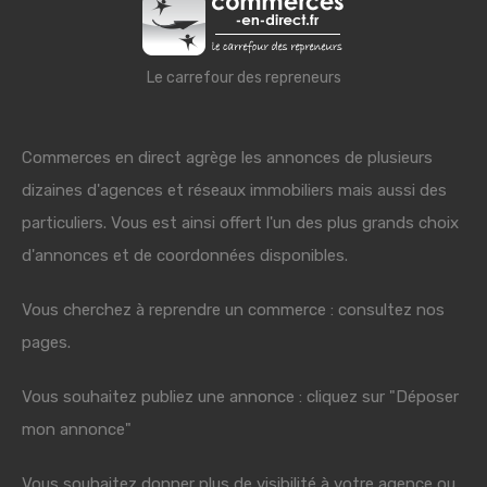
Le carrefour des repreneurs
Commerces en direct agrège les annonces de plusieurs
dizaines d'agences et réseaux immobiliers mais aussi des
particuliers. Vous est ainsi offert l'un des plus grands choix
d'annonces et de coordonnées disponibles.
Vous cherchez à reprendre un commerce : consultez nos
pages.
Vous souhaitez publiez une annonce : cliquez sur "Déposer
mon annonce"
Vous souhaitez donner plus de visibilité à votre agence ou