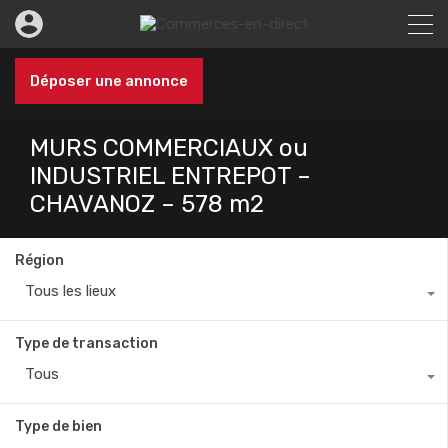
Déposer une annonce
MURS COMMERCIAUX ou
INDUSTRIEL ENTREPOT –
CHAVANOZ – 578 m2
Région
Tous les lieux
Type de transaction
Tous
Type de bien