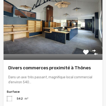
Divers commerces proximité à Thônes
Dans un axe très passant, magnifique local commercial
d’environ 540…
Surface
542
m²