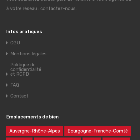
à votre réseau : contactez-nous.
Infos pratiques
CGU
Mentions légales
Politique de
confidentialité
et RGPD
FAQ
Contact
Emplacements de bien
Auvergne-Rhône-Alpes
Bourgogne-Franche-Comté