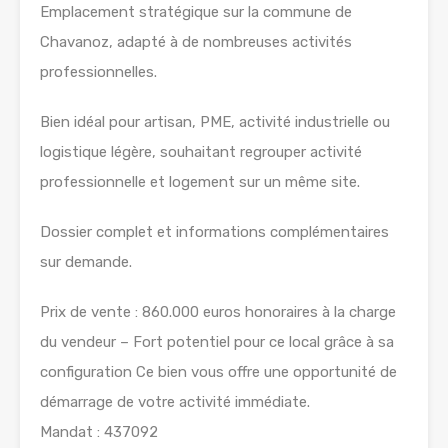
Emplacement stratégique sur la commune de
Chavanoz, adapté à de nombreuses activités
professionnelles.
Bien idéal pour artisan, PME, activité industrielle ou
logistique légère, souhaitant regrouper activité
professionnelle et logement sur un même site.
Dossier complet et informations complémentaires
sur demande.
Prix de vente : 860.000 euros honoraires à la charge
du vendeur – Fort potentiel pour ce local grâce à sa
configuration Ce bien vous offre une opportunité de
démarrage de votre activité immédiate.
Mandat : 437092