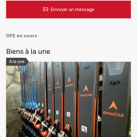
Envoyer un message
DPE en cours
Biens à la une
A la une