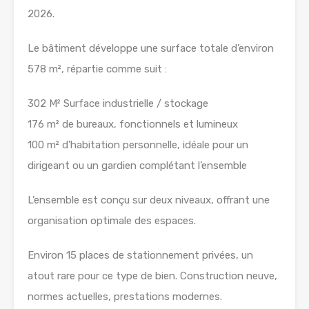
2026.
Le bâtiment développe une surface totale d’environ
578 m², répartie comme suit :
302 M² Surface industrielle / stockage
176 m² de bureaux, fonctionnels et lumineux
100 m² d’habitation personnelle, idéale pour un
dirigeant ou un gardien complétant l’ensemble
L’ensemble est conçu sur deux niveaux, offrant une
organisation optimale des espaces.
Environ 15 places de stationnement privées, un
atout rare pour ce type de bien. Construction neuve,
normes actuelles, prestations modernes.