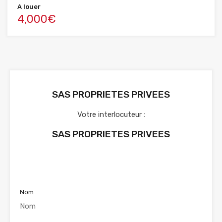
A louer
4,000€
SAS PROPRIETES PRIVEES
Votre interlocuteur :
SAS PROPRIETES PRIVEES
Voir nos annonces
Nom