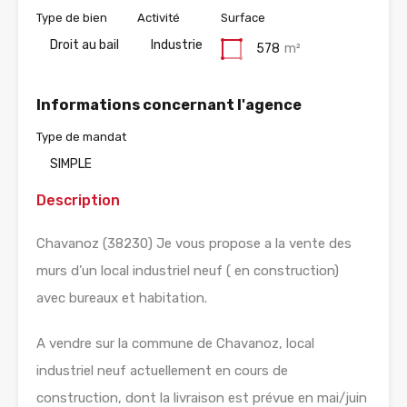
Type de bien
Activité
Surface
Droit au bail
Industrie
578
m²
Informations concernant l'agence
Type de mandat
SIMPLE
Description
Chavanoz (38230) Je vous propose a la vente des
murs d’un local industriel neuf ( en construction)
avec bureaux et habitation.
A vendre sur la commune de Chavanoz, local
industriel neuf actuellement en cours de
construction, dont la livraison est prévue en mai/juin