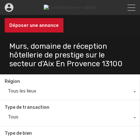
Déposer une annonce
Murs, domaine de réception
hôtellerie de prestige sur le
secteur d’Aix En Provence 13100
Région
Tous les lieux
Type de transaction
Tous
Type de bien