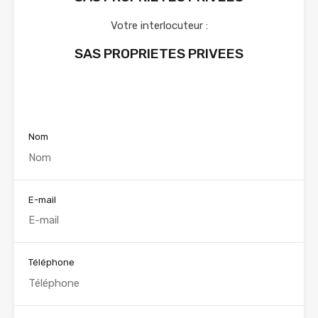
Votre interlocuteur :
SAS PROPRIETES PRIVEES
Voir nos annonces
Nom
E-mail
Téléphone