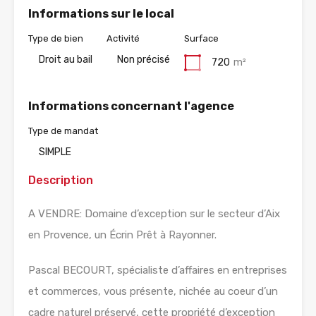
Informations sur le local
Type de bien
Activité
Surface
Droit au bail
Non précisé
720
m²
Informations concernant l'agence
Type de mandat
SIMPLE
Description
A VENDRE: Domaine d’exception sur le secteur d’Aix
en Provence, un Écrin Prêt à Rayonner.
Pascal BECOURT, spécialiste d’affaires en entreprises
et commerces, vous présente, nichée au coeur d’un
cadre naturel préservé, cette propriété d’exception