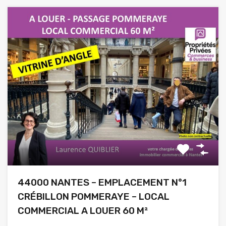
44000 NANTES – EMPLACEMENT N°1
CRÉBILLON POMMERAYE – LOCAL
COMMERCIAL A LOUER 60 M²