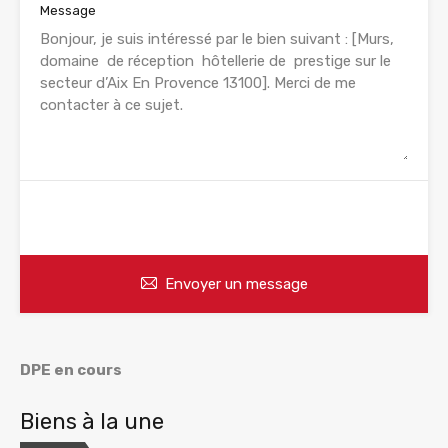
Message
WhatsApp
Appelez
Envoyer un message
DPE en cours
Biens à la une