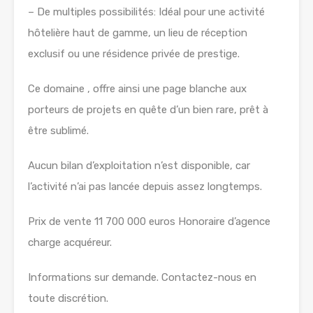
– De multiples possibilités: Idéal pour une activité
hôtelière haut de gamme, un lieu de réception
exclusif ou une résidence privée de prestige.
Ce domaine , offre ainsi une page blanche aux
porteurs de projets en quête d’un bien rare, prêt à
être sublimé.
Aucun bilan d’exploitation n’est disponible, car
l’activité n’ai pas lancée depuis assez longtemps.
Prix de vente 11 700 000 euros Honoraire d’agence
charge acquéreur.
Informations sur demande. Contactez-nous en
toute discrétion.