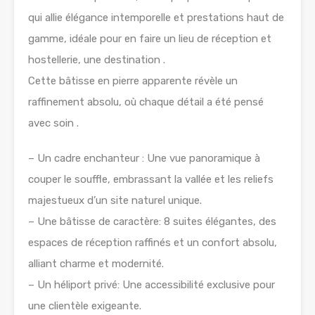
qui allie élégance intemporelle et prestations haut de
gamme, idéale pour en faire un lieu de réception et
hostellerie, une destination .
Cette bâtisse en pierre apparente révèle un
raffinement absolu, où chaque détail a été pensé
avec soin .
– Un cadre enchanteur : Une vue panoramique à
couper le souffle, embrassant la vallée et les reliefs
majestueux d’un site naturel unique.
– Une bâtisse de caractère: 8 suites élégantes, des
espaces de réception raffinés et un confort absolu,
alliant charme et modernité.
– Un héliport privé: Une accessibilité exclusive pour
une clientèle exigeante.