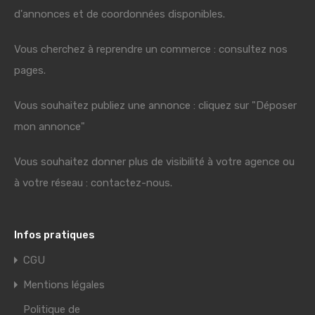
d'annonces et de coordonnées disponibles.
Vous cherchez à reprendre un commerce : consultez nos
pages.
Vous souhaitez publiez une annonce : cliquez sur "Déposer
mon annonce"
Vous souhaitez donner plus de visibilité à votre agence ou
à votre réseau : contactez-nous.
Infos pratiques
CGU
Mentions légales
Politique de