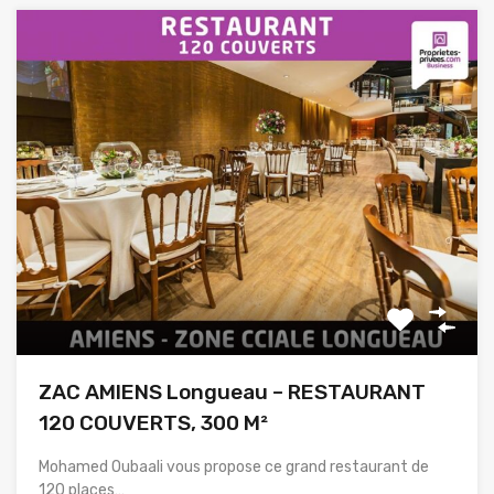
ZAC AMIENS Longueau – RESTAURANT
120 COUVERTS, 300 M²
Mohamed Oubaali vous propose ce grand restaurant de
120 places…