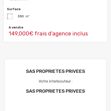
Surface
330
m²
A vendre
149,000€ frais d'agence inclus
SAS PROPRIETES PRIVEES
Votre interlocuteur :
SAS PROPRIETES PRIVEES
Voir nos annonces