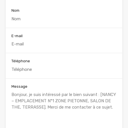
Nom
E-mail
Téléphone
Message