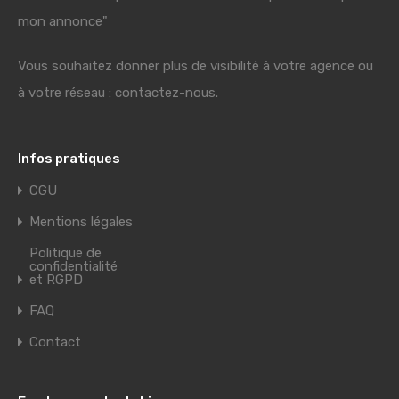
mon annonce"
Vous souhaitez donner plus de visibilité à votre agence ou
à votre réseau : contactez-nous.
Infos pratiques
CGU
Mentions légales
Politique de
confidentialité
et RGPD
FAQ
Contact