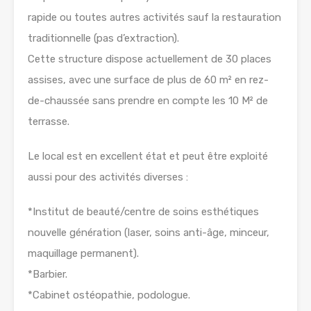
rapide ou toutes autres activités sauf la restauration
traditionnelle (pas d’extraction).
Cette structure dispose actuellement de 30 places
assises, avec une surface de plus de 60 m² en rez-
de-chaussée sans prendre en compte les 10 M² de
terrasse.
Le local est en excellent état et peut être exploité
aussi pour des activités diverses :
*Institut de beauté/centre de soins esthétiques
nouvelle génération (laser, soins anti-âge, minceur,
maquillage permanent).
*Barbier.
*Cabinet ostéopathie, podologue.