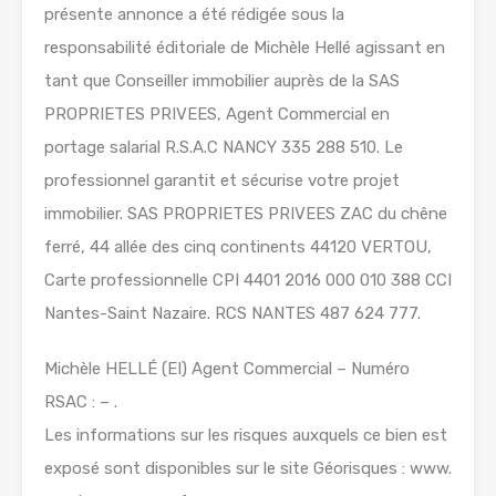
présente annonce a été rédigée sous la
responsabilité éditoriale de Michèle Hellé agissant en
tant que Conseiller immobilier auprès de la SAS
PROPRIETES PRIVEES, Agent Commercial en
portage salarial R.S.A.C NANCY 335 288 510. Le
professionnel garantit et sécurise votre projet
immobilier. SAS PROPRIETES PRIVEES ZAC du chêne
ferré, 44 allée des cinq continents 44120 VERTOU,
Carte professionnelle CPI 4401 2016 000 010 388 CCI
Nantes-Saint Nazaire. RCS NANTES 487 624 777.
Michèle HELLÉ (EI) Agent Commercial – Numéro
RSAC : – .
Les informations sur les risques auxquels ce bien est
exposé sont disponibles sur le site Géorisques : www.