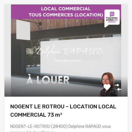
NOGENT LE ROTROU – LOCATION LOCAL
COMMERCIAL 73 m²
NOGENT-LE-ROTROU (28400) Delphine RAPAUD vous