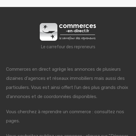
Le carrefour des repreneurs
Commerces en direct agrège les annonces de plusieurs
dizaines d'agences et réseaux immobiliers mais aussi des
particuliers. Vous est ainsi offert l'un des plus grands choix
d'annonces et de coordonnées disponibles.
Vous cherchez à reprendre un commerce : consultez nos
pages.