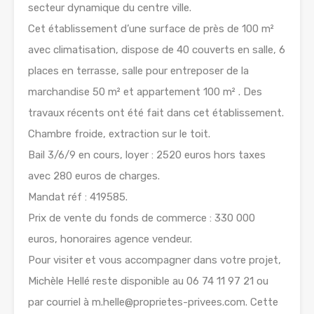
secteur dynamique du centre ville.
Cet établissement d’une surface de près de 100 m²
avec climatisation, dispose de 40 couverts en salle, 6
places en terrasse, salle pour entreposer de la
marchandise 50 m² et appartement 100 m² . Des
travaux récents ont été fait dans cet établissement.
Chambre froide, extraction sur le toit.
Bail 3/6/9 en cours, loyer : 2520 euros hors taxes
avec 280 euros de charges.
Mandat réf : 419585.
Prix de vente du fonds de commerce : 330 000
euros, honoraires agence vendeur.
Pour visiter et vous accompagner dans votre projet,
Michèle Hellé reste disponible au 06 74 11 97 21 ou
par courriel à m.helle@proprietes-privees.com. Cette