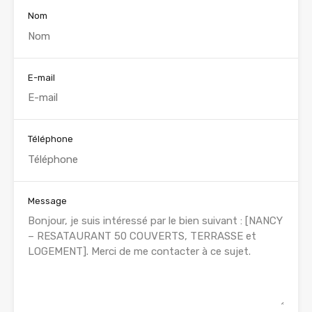
Nom
E-mail
Téléphone
Message