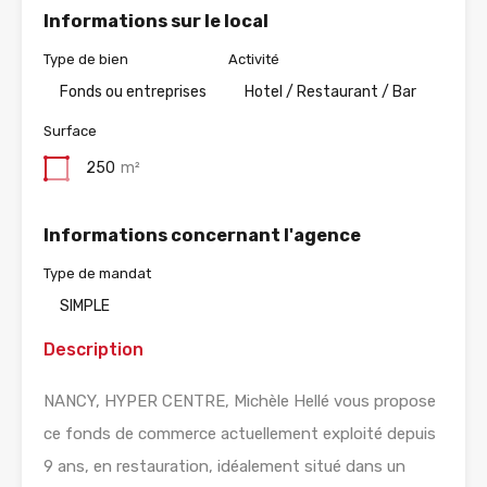
Informations sur le local
Type de bien
Activité
Fonds ou entreprises
Hotel / Restaurant / Bar
Surface
250
m²
Informations concernant l'agence
Type de mandat
SIMPLE
Description
NANCY, HYPER CENTRE, Michèle Hellé vous propose
ce fonds de commerce actuellement exploité depuis
9 ans, en restauration, idéalement situé dans un