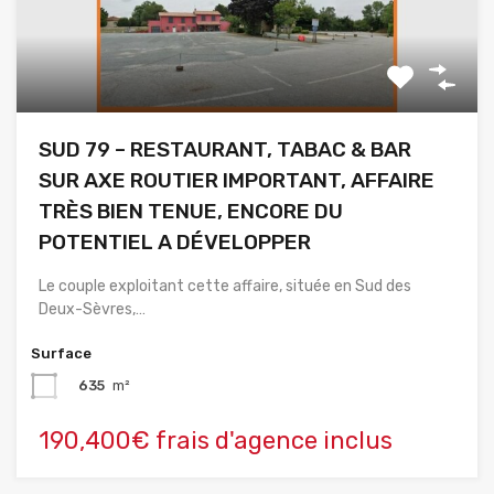
SUD 79 – RESTAURANT, TABAC & BAR
SUR AXE ROUTIER IMPORTANT, AFFAIRE
TRÈS BIEN TENUE, ENCORE DU
POTENTIEL A DÉVELOPPER
Le couple exploitant cette affaire, située en Sud des
Deux-Sèvres,…
Surface
635
m²
190,400€ frais d'agence inclus