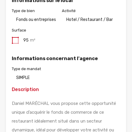
Informations sur le local
Type de bien
Activité
Fonds ou entreprises
Hotel / Restaurant / Bar
Surface
95
m²
Informations concernant l'agence
Type de mandat
SIMPLE
Description
Daniel MARÉCHAL vous propose cette opportunité
unique d’acquérir le fonds de commerce de ce
restaurant idéalement situé dans un secteur
dynamique, idéal pour développer votre activité ou