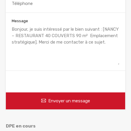
Message
WhatsApp
Appelez
Envoyer un message
DPE en cours