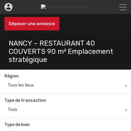
Déposer une annonce
NANCY – RESTAURANT 40
COUVERTS 90 m² Emplacement
stratégique
Région
Tous les lieux
Type de transaction
Tous
Type de bien