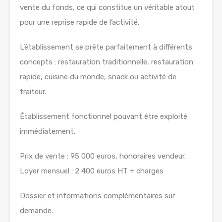
vente du fonds, ce qui constitue un véritable atout
pour une reprise rapide de l’activité.
L’établissement se prête parfaitement à différents
concepts : restauration traditionnelle, restauration
rapide, cuisine du monde, snack ou activité de
traiteur.
Établissement fonctionnel pouvant être exploité
immédiatement.
Prix de vente : 95 000 euros, honoraires vendeur.
Loyer mensuel : 2 400 euros HT + charges
Dossier et informations complémentaires sur
demande.