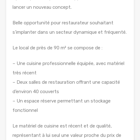
lancer un nouveau concept.
Belle opportunité pour restaurateur souhaitant
s’implanter dans un secteur dynamique et fréquenté.
Le local de près de 90 m² se compose de :
– Une cuisine professionnelle équipée, avec matériel
très récent
– Deux salles de restauration offrant une capacité
d’environ 40 couverts
– Un espace réserve permettant un stockage
fonctionnel
Le matériel de cuisine est récent et de qualité,
représentant à lui seul une valeur proche du prix de