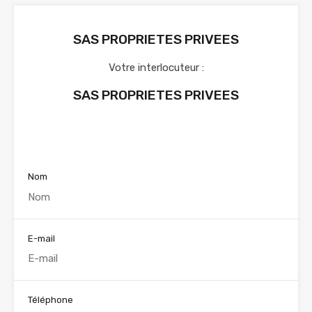
SAS PROPRIETES PRIVEES
Votre interlocuteur :
SAS PROPRIETES PRIVEES
Voir nos annonces
Nom
E-mail
Téléphone