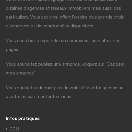
dizaines d'agences et réseaux immobiliers mais aussi des
particuliers. Vous est ainsi offert l'un des plus grands choix
d'annonces et de coordonnées disponibles.
Vous cherchez à reprendre un commerce : consultez nos
pages.
Vous souhaitez publiez une annonce : cliquez sur "Déposer
mon annonce"
Vous souhaitez donner plus de visibilité à votre agence ou
à votre réseau : contactez-nous.
Infos pratiques
CGU