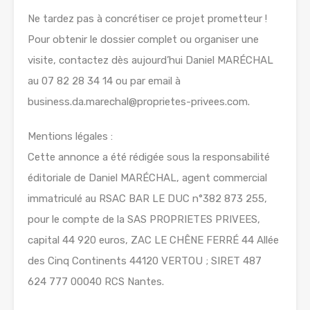
Ne tardez pas à concrétiser ce projet prometteur !
Pour obtenir le dossier complet ou organiser une
visite, contactez dès aujourd’hui Daniel MARÉCHAL
au 07 82 28 34 14 ou par email à
business.da.marechal@proprietes-privees.com.
Mentions légales :
Cette annonce a été rédigée sous la responsabilité
éditoriale de Daniel MARÉCHAL, agent commercial
immatriculé au RSAC BAR LE DUC n°382 873 255,
pour le compte de la SAS PROPRIETES PRIVEES,
capital 44 920 euros, ZAC LE CHÊNE FERRÉ 44 Allée
des Cinq Continents 44120 VERTOU ; SIRET 487
624 777 00040 RCS Nantes.