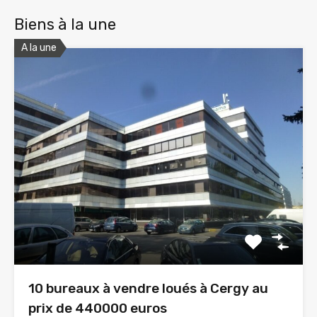
Biens à la une
A la une
10 bureaux à vendre loués à Cergy au
prix de 440000 euros