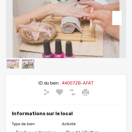
ID du bien :
440072B-AFAT
Informations sur le local
Type de bien
Activité