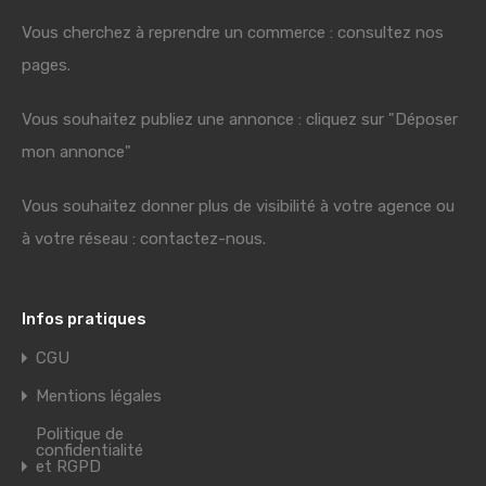
Vous cherchez à reprendre un commerce : consultez nos
pages.
Vous souhaitez publiez une annonce : cliquez sur "Déposer
mon annonce"
Vous souhaitez donner plus de visibilité à votre agence ou
à votre réseau : contactez-nous.
Infos pratiques
CGU
Mentions légales
Politique de
confidentialité
et RGPD