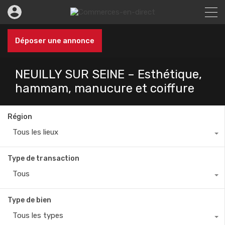
Déposer une annonce
NEUILLY SUR SEINE – Esthétique,
hammam, manucure et coiffure
Région
Tous les lieux
Type de transaction
Tous
Type de bien
Tous les types