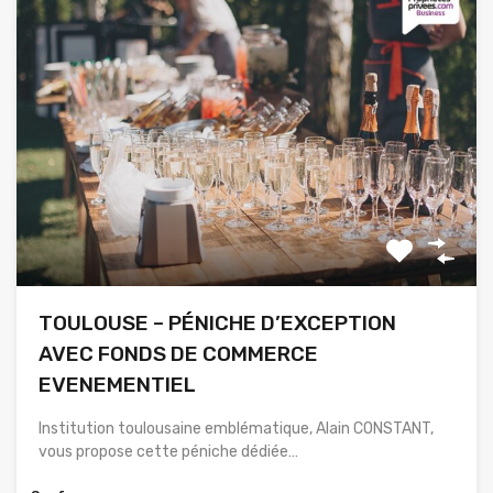
TOULOUSE – PÉNICHE D’EXCEPTION
AVEC FONDS DE COMMERCE
EVENEMENTIEL
Institution toulousaine emblématique, Alain CONSTANT,
vous propose cette péniche dédiée…