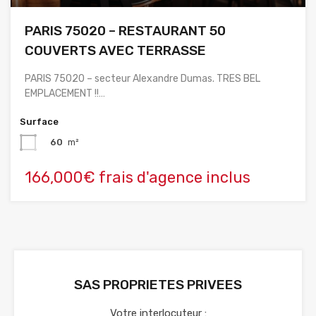
PARIS 75020 – RESTAURANT 50
COUVERTS AVEC TERRASSE
PARIS 75020 – secteur Alexandre Dumas. TRES BEL
EMPLACEMENT !!…
Surface
60
m²
166,000€ frais d'agence inclus
SAS PROPRIETES PRIVEES
Votre interlocuteur :