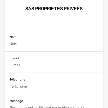
SAS PROPRIETES PRIVEES
Voir nos annonces
Nom
E-mail
Téléphone
Message