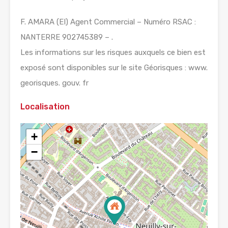
F. AMARA (EI) Agent Commercial – Numéro RSAC :
NANTERRE 902745389 – .
Les informations sur les risques auxquels ce bien est
exposé sont disponibles sur le site Géorisques : www.
georisques. gouv. fr
Localisation
+
−