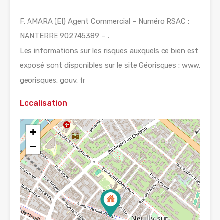
F. AMARA (EI) Agent Commercial – Numéro RSAC :
NANTERRE 902745389 – .
Les informations sur les risques auxquels ce bien est
exposé sont disponibles sur le site Géorisques : www.
georisques. gouv. fr
Localisation
+
−