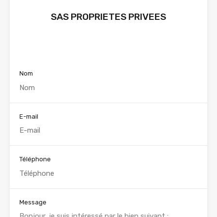
SAS PROPRIETES PRIVEES
Voir nos annonces
Nom
E-mail
Téléphone
Message