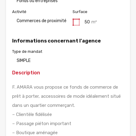
Fonds ou entreprises
Activité
Surface
Commerces de proximité
50
m²
Informations concernant l'agence
Type de mandat
SIMPLE
Description
F. AMARA vous propose ce fonds de commerce de
prêt à porter, accessoires de mode idéalement situé
dans un quartier commerçant.
– Clientèle fidélisée
– Passage piéton important
– Boutique aménagée