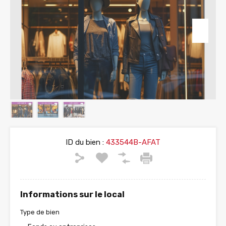
ID du bien :
433544B-AFAT
Informations sur le local
Type de bien