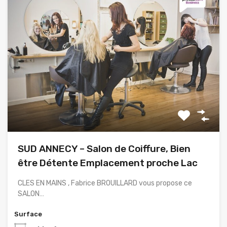
SUD ANNECY – Salon de Coiffure, Bien
être Détente Emplacement proche Lac
CLES EN MAINS , Fabrice BROUILLARD vous propose ce
SALON…
Surface