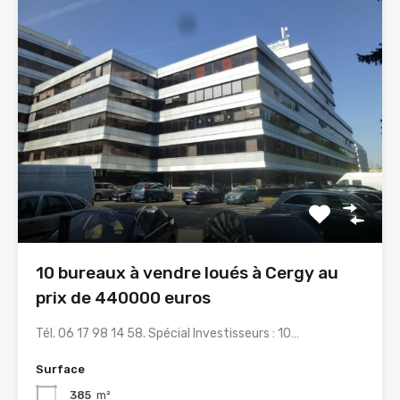
10 bureaux à vendre loués à Cergy au
prix de 440000 euros
Tél. 06 17 98 14 58. Spécial Investisseurs : 10…
Surface
385
m²