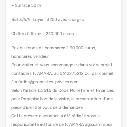
– Surface 50 m²
Bail 3/6/9, Loyer : 3200 avec charges
Chiffre d’affaires : 240 000 euros
Prix du fonds de commerce à 90.000 euros,
honoraires vendeur.
Pour visiter et vous accompagner dans votre projet,
contactez F. AMARA, au 0612275212 ou, par courriel
à a.fatiha@proprietes-privees.com.
Selon l’article L.561.5 du Code Monétaire et Financier,
pour l’organisation de la visite, la présentation d’une
pièce d’identité vous sera demandée.
Cette présente annonce a été rédigée sous la
responsabilité éditoriale de F. AMARA agissant sous