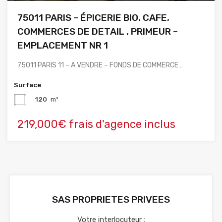
75011 PARIS – ÉPICERIE BIO, CAFE,
COMMERCES DE DETAIL , PRIMEUR –
EMPLACEMENT NR 1
75011 PARIS 11 – A VENDRE – FONDS DE COMMERCE…
Surface
120
m²
219,000€ frais d'agence inclus
SAS PROPRIETES PRIVEES
Votre interlocuteur :