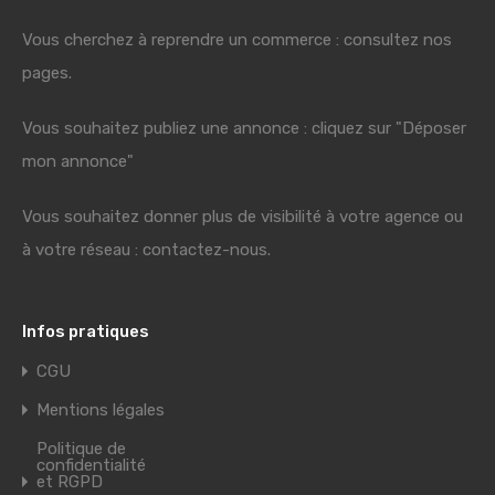
Vous cherchez à reprendre un commerce : consultez nos
pages.
Vous souhaitez publiez une annonce : cliquez sur "Déposer
mon annonce"
Vous souhaitez donner plus de visibilité à votre agence ou
à votre réseau : contactez-nous.
Infos pratiques
CGU
Mentions légales
Politique de
confidentialité
et RGPD