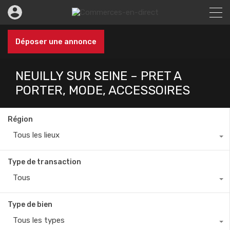
Déposer une annonce
NEUILLY SUR SEINE – PRET A
PORTER, MODE, ACCESSOIRES
Région
Tous les lieux
Type de transaction
Tous
Type de bien
Tous les types