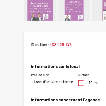
ID du bien :
432142B-LYS
Informations sur le local
Type de bien
Surface
Local d’activité et terrain
170
m²
Informations concernant l'agence