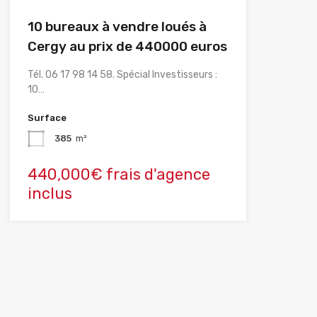
10 bureaux à vendre loués à
Cergy au prix de 440000 euros
Tél. 06 17 98 14 58. Spécial Investisseurs :
10…
Surface
385
m²
440,000€ frais d'agence
inclus