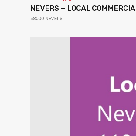
NEVERS – LOCAL COMMERCIAL
58000 NEVERS