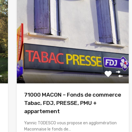
71000 MACON – Fonds de commerce
Tabac, FDJ, PRESSE, PMU +
appartement
Yannic TODESCO vous propose en agglomération
Maconnaise le fonds de…