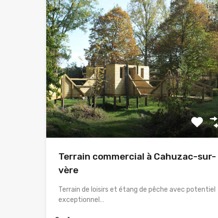
Terrain commercial à Cahuzac-sur-
vère
Terrain de loisirs et étang de pêche avec potentiel
exceptionnel…