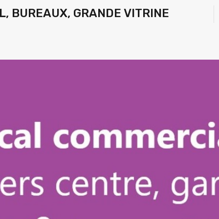
, BUREAUX, GRANDE VITRINE