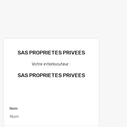
SAS PROPRIETES PRIVEES
Votre interlocuteur :
SAS PROPRIETES PRIVEES
Voir nos annonces
Nom