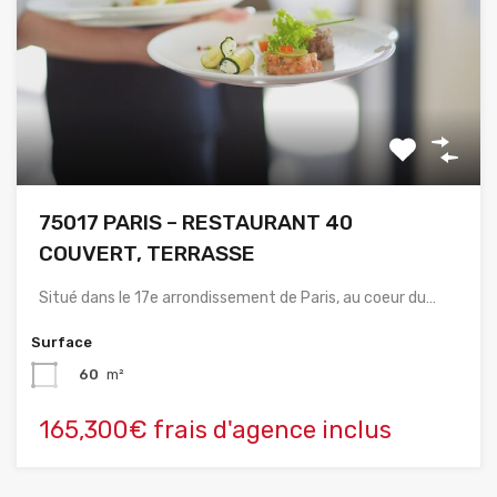
75017 PARIS – RESTAURANT 40
COUVERT, TERRASSE
Situé dans le 17e arrondissement de Paris, au coeur du…
Surface
60
m²
165,300€ frais d'agence inclus