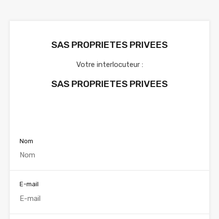
SAS PROPRIETES PRIVEES
Votre interlocuteur :
SAS PROPRIETES PRIVEES
Voir nos annonces
Nom
E-mail