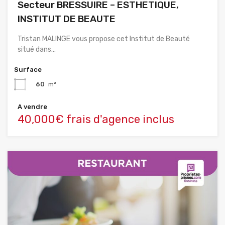
Secteur BRESSUIRE – ESTHETIQUE,
INSTITUT DE BEAUTE
Tristan MALINGE vous propose cet Institut de Beauté
situé dans…
Surface
60
m²
A vendre
40,000€ frais d'agence inclus