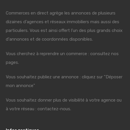
Commerces en direct agrège les annonces de plusieurs
dizaines d'agences et réseaux immobiliers mais aussi des
particuliers. Vous est ainsi offert l'un des plus grands choix
d'annonces et de coordonnées disponibles.
Vous cherchez à reprendre un commerce : consultez nos
pages.
Vous souhaitez publiez une annonce : cliquez sur "Déposer
mon annonce"
Vous souhaitez donner plus de visibilité à votre agence ou
à votre réseau : contactez-nous.