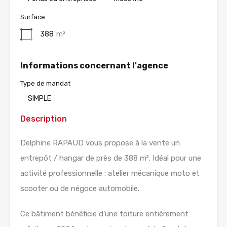
Surface
388
m²
Informations concernant l'agence
Type de mandat
SIMPLE
Description
Delphine RAPAUD vous propose à la vente un
entrepôt / hangar de près de 388 m². Idéal pour une
activité professionnelle : atelier mécanique moto et
scooter ou de négoce automobile.
Ce bâtiment bénéficie d’une toiture entièrement