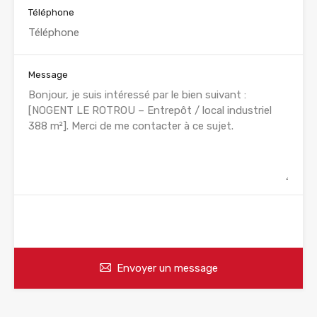
Téléphone
Message
WhatsApp
Appelez
Envoyer un message