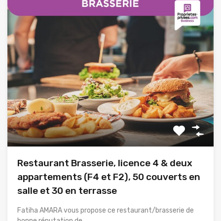
Restaurant Brasserie, licence 4 & deux
appartements (F4 et F2), 50 couverts en
salle et 30 en terrasse
Fatiha AMARA vous propose ce restaurant/brasserie de
bonne réputation de…