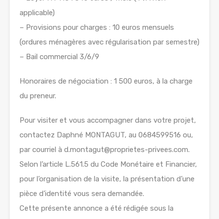
applicable)
– Provisions pour charges : 10 euros mensuels
(ordures ménagères avec régularisation par semestre)
– Bail commercial 3/6/9
Honoraires de négociation : 1 500 euros, à la charge
du preneur.
Pour visiter et vous accompagner dans votre projet,
contactez Daphné MONTAGUT, au 0684599516 ou,
par courriel à d.montagut@proprietes-privees.com.
Selon l’article L.561.5 du Code Monétaire et Financier,
pour l’organisation de la visite, la présentation d’une
pièce d’identité vous sera demandée.
Cette présente annonce a été rédigée sous la