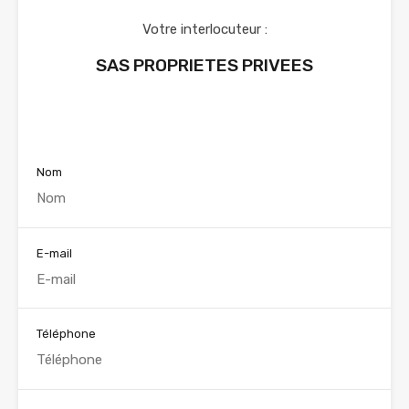
Votre interlocuteur :
SAS PROPRIETES PRIVEES
Voir nos annonces
Nom
E-mail
Téléphone