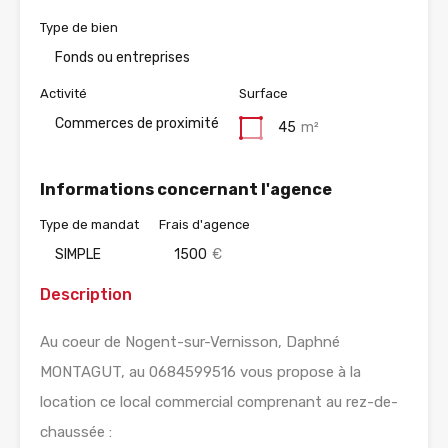
Type de bien
Fonds ou entreprises
Activité
Surface
Commerces de proximité
45
m²
Informations concernant l'agence
Type de mandat
Frais d'agence
SIMPLE
1500
€
Description
Au coeur de Nogent-sur-Vernisson, Daphné
MONTAGUT, au 0684599516 vous propose à la
location ce local commercial comprenant au rez-de-
chaussée :