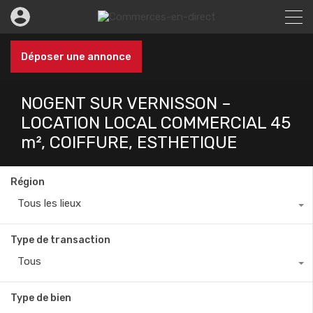
Déposer une annonce
NOGENT SUR VERNISSON –
LOCATION LOCAL COMMERCIAL 45
m², COIFFURE, ESTHETIQUE
Région
Tous les lieux
Type de transaction
Tous
Type de bien