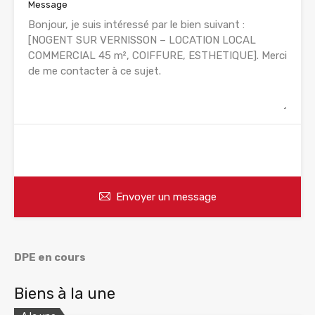
Message
WhatsApp
Appelez
Envoyer un message
DPE en cours
Biens à la une