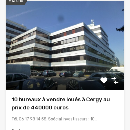
A la une
10 bureaux à vendre loués à Cergy au
prix de 440000 euros
Tél. 06 17 98 14 58. Spécial Investisseurs : 10…