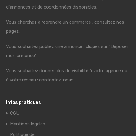
d'annonces et de coordonnées disponibles.
Vous cherchez à reprendre un commerce : consultez nos
pages.
Vous souhaitez publiez une annonce : cliquez sur "Déposer
mon annonce"
Vous souhaitez donner plus de visibilité à votre agence ou
à votre réseau : contactez-nous.
Infos pratiques
CGU
Mentions légales
Politique de