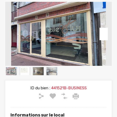
ID du bien :
441521B-BUSINESS
Informations sur le local