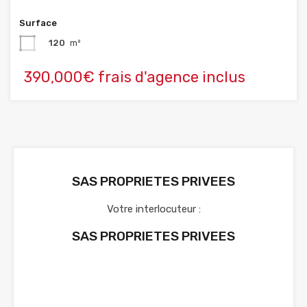
Surface
120
m²
390,000€ frais d'agence inclus
SAS PROPRIETES PRIVEES
Votre interlocuteur :
SAS PROPRIETES PRIVEES
Voir nos annonces