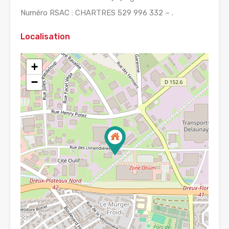
Numéro RSAC : CHARTRES 529 996 332 – .
Localisation
+
−