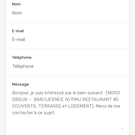
Nom
E-mail
Téléphone
Message