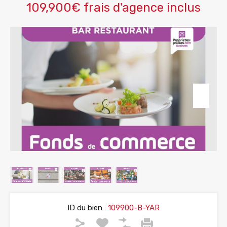
109,900€ frais d'agence inclus
ID du bien :
109900-B-YAR