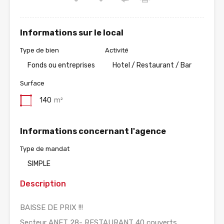
Informations sur le local
Type de bien
Activité
Fonds ou entreprises
Hotel / Restaurant / Bar
Surface
140
m²
Informations concernant l'agence
Type de mandat
SIMPLE
Description
BAISSE DE PRIX !!!
Secteur ANET 28- RESTAURANT 40 couverts,