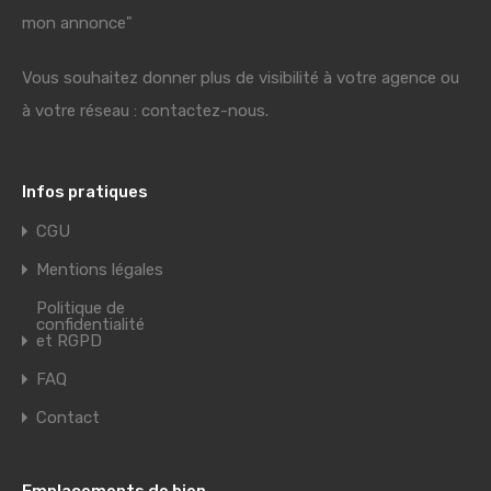
mon annonce"
Vous souhaitez donner plus de visibilité à votre agence ou
à votre réseau : contactez-nous.
Infos pratiques
CGU
Mentions légales
Politique de
confidentialité
et RGPD
FAQ
Contact