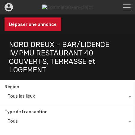
Déposer une annonce
NORD DREUX – BAR/LICENCE
IV/PMU RESTAURANT 40
COUVERTS, TERRASSE et
LOGEMENT
Région
Tous les lieux
Type de transaction
Tous