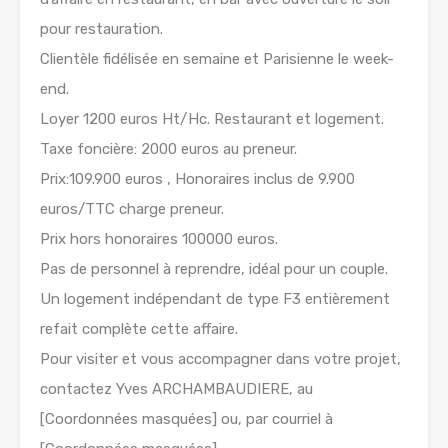
pour restauration.
Clientèle fidélisée en semaine et Parisienne le week-
end.
Loyer 1200 euros Ht/Hc. Restaurant et logement.
Taxe foncière: 2000 euros au preneur.
Prix:109.900 euros , Honoraires inclus de 9.900
euros/TTC charge preneur.
Prix hors honoraires 100000 euros.
Pas de personnel à reprendre, idéal pour un couple.
Un logement indépendant de type F3 entièrement
refait complète cette affaire.
Pour visiter et vous accompagner dans votre projet,
contactez Yves ARCHAMBAUDIERE, au
[Coordonnées masquées] ou, par courriel à