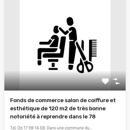
Fonds de commerce salon de coiffure et
esthétique de 120 m2 de très bonne
notoriété à reprendre dans le 78
Tél. 06 17 98 14 58. Dans une commune du…