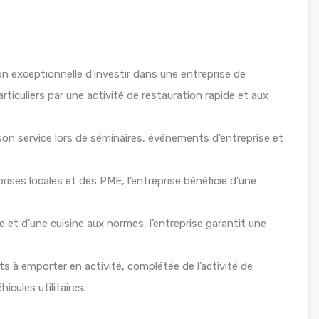
exceptionnelle d’investir dans une entreprise de
articuliers par une activité de restauration rapide et aux
on service lors de séminaires, événements d’entreprise et
ises locales et des PME, l’entreprise bénéficie d’une
et d’une cuisine aux normes, l’entreprise garantit une
à emporter en activité, complétée de l’activité de
icules utilitaires.