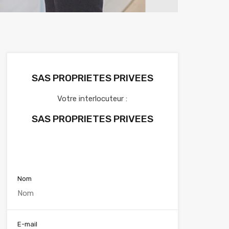
SAS PROPRIETES PRIVEES
Votre interlocuteur :
SAS PROPRIETES PRIVEES
Voir nos annonces
Nom
E-mail