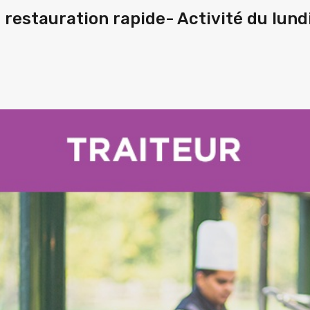
 restauration rapide- Activité du lund