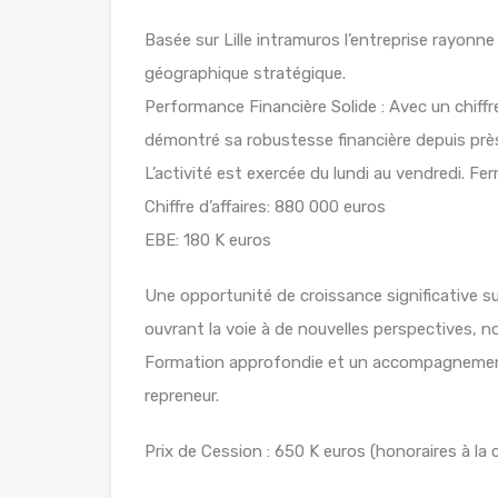
Basée sur Lille intramuros l’entreprise rayonne
géographique stratégique.
Performance Financière Solide : Avec un chiffre 
démontré sa robustesse financière depuis près
L’activité est exercée du lundi au vendredi. Fe
Chiffre d’affaires: 880 000 euros
EBE: 180 K euros
Une opportunité de croissance significative su
ouvrant la voie à de nouvelles perspectives,
Formation approfondie et un accompagnement 
repreneur.
Prix de Cession : 650 K euros (honoraires à la