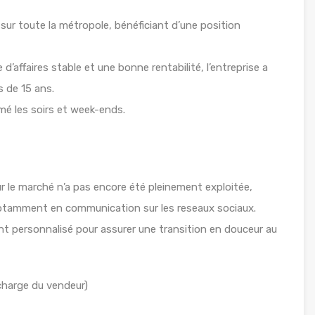
 sur toute la métropole, bénéficiant d’une position
d’affaires stable et une bonne rentabilité, l’entreprise a
 de 15 ans.
rmé les soirs et week-ends.
r le marché n’a pas encore été pleinement exploitée,
 notamment en communication sur les reseaux sociaux.
personnalisé pour assurer une transition en douceur au
 charge du vendeur)