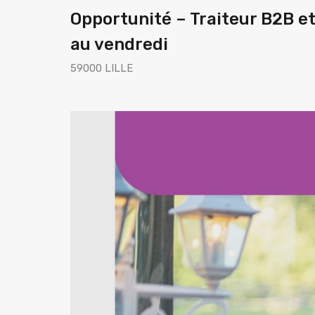
Opportunité – Traiteur B2B et
au vendredi
59000 LILLE