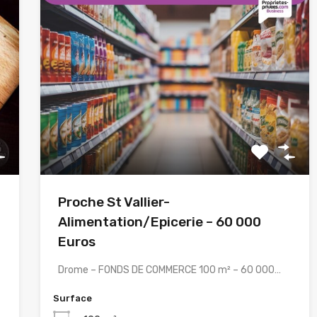
Proche St Vallier-
Alimentation/Epicerie – 60 000
Euros
Drome – FONDS DE COMMERCE 100 m² – 60 000…
Surface