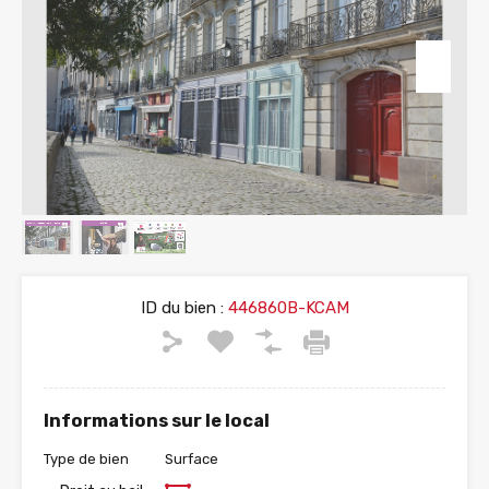
ID du bien :
446860B-KCAM
Informations sur le local
Type de bien
Surface