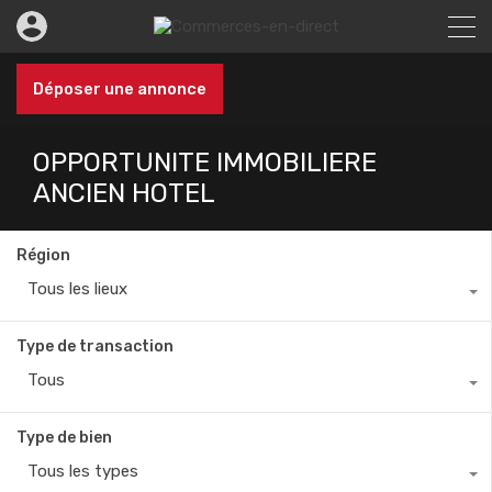
Déposer une annonce
OPPORTUNITE IMMOBILIERE
ANCIEN HOTEL
Région
Tous les lieux
Type de transaction
Tous
Type de bien
Tous les types