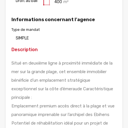
Droit au bail
400
m²
Informations concernant l'agence
Type de mandat
SIMPLE
Description
Situé en deuxième ligne à proximité immédiate de la
mer sur la grande plage, cet ensemble immobilier
bénéficie d’un emplacement stratégique
exceptionnel sur la côte d’émeraude Caractéristique
principale :
Emplacement premium accès direct à la plage et vue
panoramique imprenable sur l’archipel des Ebihens
Potentiel de réhabilitation idéal pour un projet de