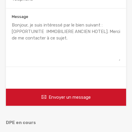
Message
WhatsApp
Appelez
Envoyer un message
DPE en cours