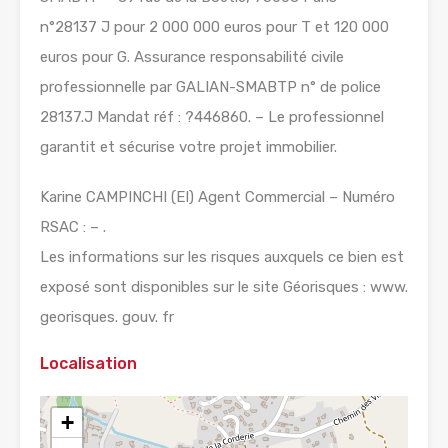
n°28137 J pour 2 000 000 euros pour T et 120 000
euros pour G. Assurance responsabilité civile
professionnelle par GALIAN-SMABTP n° de police
28137.J Mandat réf : ?446860. – Le professionnel
garantit et sécurise votre projet immobilier.
Karine CAMPINCHI (EI) Agent Commercial – Numéro
RSAC : – .
Les informations sur les risques auxquels ce bien est
exposé sont disponibles sur le site Géorisques : www.
georisques. gouv. fr
Localisation
+