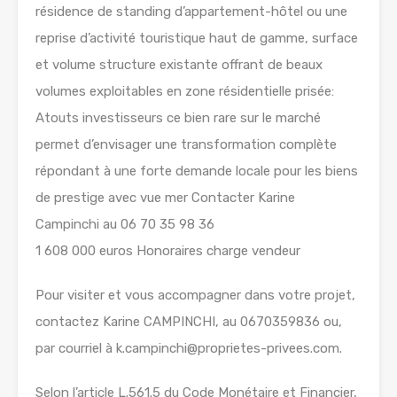
résidence de standing d’appartement-hôtel ou une
reprise d’activité touristique haut de gamme, surface
et volume structure existante offrant de beaux
volumes exploitables en zone résidentielle prisée:
Atouts investisseurs ce bien rare sur le marché
permet d’envisager une transformation complète
répondant à une forte demande locale pour les biens
de prestige avec vue mer Contacter Karine
Campinchi au 06 70 35 98 36
1 608 000 euros Honoraires charge vendeur
Pour visiter et vous accompagner dans votre projet,
contactez Karine CAMPINCHI, au 0670359836 ou,
par courriel à k.campinchi@proprietes-privees.com.
Selon l’article L.561.5 du Code Monétaire et Financier,