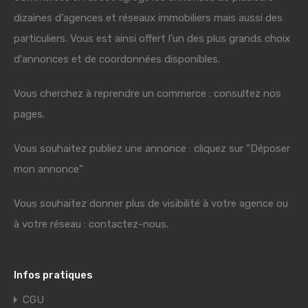
dizaines d'agences et réseaux immobiliers mais aussi des
particuliers. Vous est ainsi offert l'un des plus grands choix
d'annonces et de coordonnées disponibles.
Vous cherchez à reprendre un commerce : consultez nos
pages.
Vous souhaitez publiez une annonce : cliquez sur "Déposer
mon annonce"
Vous souhaitez donner plus de visibilité à votre agence ou
à votre réseau : contactez-nous.
Infos pratiques
CGU