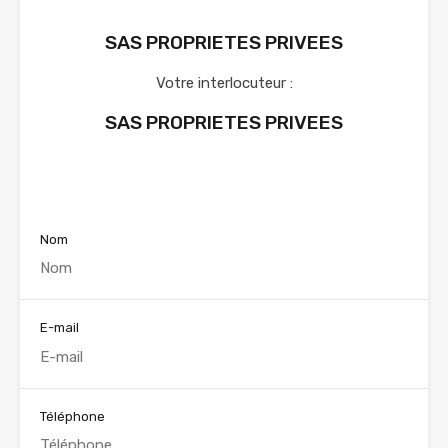
SAS PROPRIETES PRIVEES
Votre interlocuteur :
SAS PROPRIETES PRIVEES
Voir nos annonces
Nom
E-mail
Téléphone