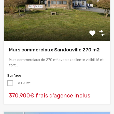
Murs commerciaux Sandouville 270 m2
Murs commerciaux de 270 m² avec excellente visibilité et
fort…
Surface
270
m²
370,900€ frais d'agence inclus