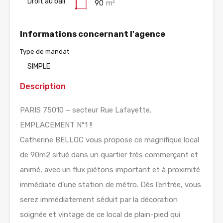
Droit au bail
90
m²
Informations concernant l'agence
Type de mandat
SIMPLE
Description
PARIS 75010 – secteur Rue Lafayette.
EMPLACEMENT N°1 !!
Catherine BELLOC vous propose ce magnifique local
de 90m2 situé dans un quartier très commerçant et
animé, avec un flux piétons important et à proximité
immédiate d’une station de métro. Dès l’entrée, vous
serez immédiatement séduit par la décoration
soignée et vintage de ce local de plain-pied qui