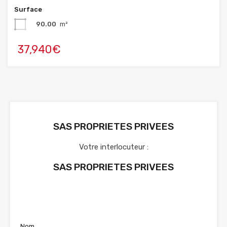
Surface
90.00
m²
37,940€
SAS PROPRIETES PRIVEES
Votre interlocuteur :
SAS PROPRIETES PRIVEES
Voir nos annonces
Nom