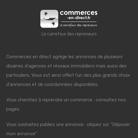
Le carrefour des repreneurs
Commerces en direct agrège les annonces de plusieurs
dizaines d'agences et réseaux immobiliers mais aussi des
particuliers. Vous est ainsi offert l'un des plus grands choix
d'annonces et de coordonnées disponibles.
Vous cherchez à reprendre un commerce : consultez nos
pages.
Vous souhaitez publiez une annonce : cliquez sur "Déposer
mon annonce"