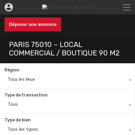
Déposer une annonce
PARIS 75010 – LOCAL
COMMERCIAL / BOUTIQUE 90 M2
Région
Tous les lieux
Type de transaction
Tous
Type de bien
Tous les types