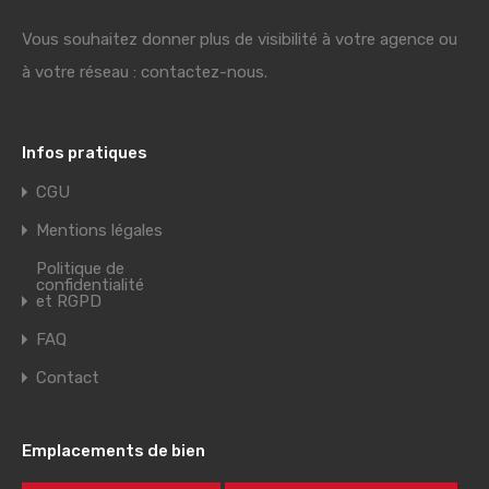
Vous souhaitez donner plus de visibilité à votre agence ou
à votre réseau : contactez-nous.
Infos pratiques
CGU
Mentions légales
Politique de
confidentialité
et RGPD
FAQ
Contact
Emplacements de bien