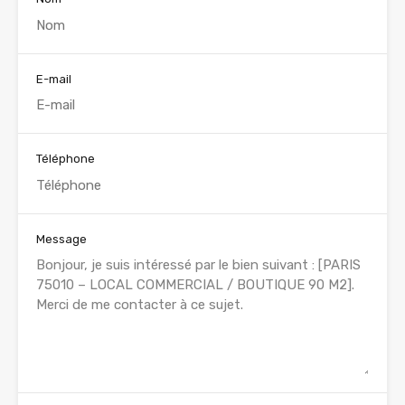
E-mail
Téléphone
Message