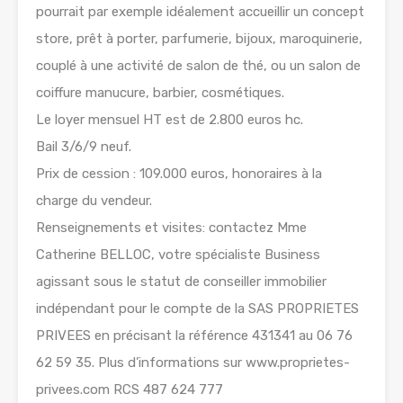
pourrait par exemple idéalement accueillir un concept
store, prêt à porter, parfumerie, bijoux, maroquinerie,
couplé à une activité de salon de thé, ou un salon de
coiffure manucure, barbier, cosmétiques.
Le loyer mensuel HT est de 2.800 euros hc.
Bail 3/6/9 neuf.
Prix de cession : 109.000 euros, honoraires à la
charge du vendeur.
Renseignements et visites: contactez Mme
Catherine BELLOC, votre spécialiste Business
agissant sous le statut de conseiller immobilier
indépendant pour le compte de la SAS PROPRIETES
PRIVEES en précisant la référence 431341 au 06 76
62 59 35. Plus d’informations sur www.proprietes-
privees.com RCS 487 624 777