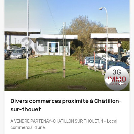
Divers commerces proximité à Châtillon-
sur-thouet
A VENDRE PARTENAY-CHATILLON SUR THOUET, 1 – Local
commercial d’une…