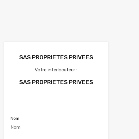
SAS PROPRIETES PRIVEES
Votre interlocuteur :
SAS PROPRIETES PRIVEES
Voir nos annonces
Nom