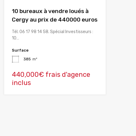
10 bureaux à vendre loués à
Cergy au prix de 440000 euros
Tél. 06 17 98 14 58. Spécial Investisseurs :
10…
Surface
385
m²
440,000€ frais d'agence
inclus