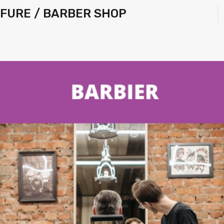
FFURE / BARBER SHOP