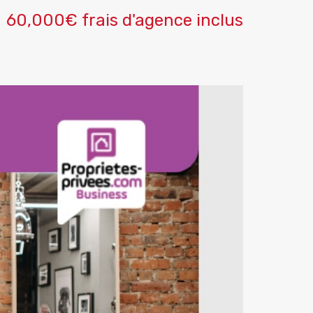
60,000€ frais d'agence inclus