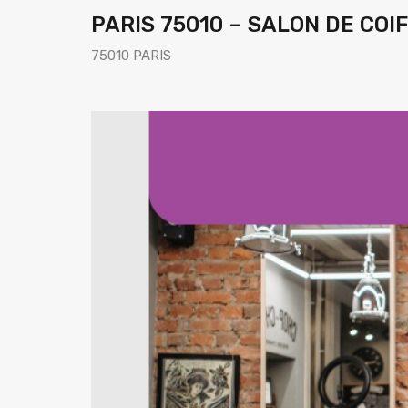
PARIS 75010 – SALON DE COI
75010 PARIS