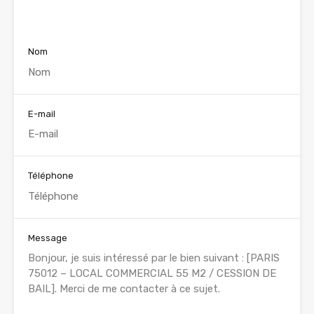
Voir nos annonces
Nom
E-mail
Téléphone
Message