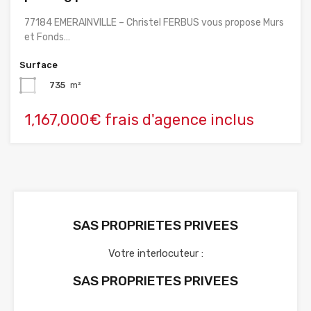
77184 EMERAINVILLE – Christel FERBUS vous propose Murs
et Fonds…
Surface
735
m²
1,167,000€ frais d'agence inclus
SAS PROPRIETES PRIVEES
Votre interlocuteur :
SAS PROPRIETES PRIVEES