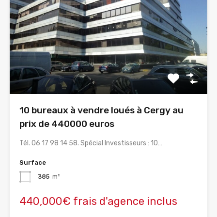
10 bureaux à vendre loués à Cergy au
prix de 440000 euros
Tél. 06 17 98 14 58. Spécial Investisseurs : 10…
Surface
385
m²
440,000€ frais d'agence inclus