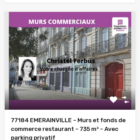
77184 EMERAINVILLE – Murs et fonds de
commerce restaurant – 735 m² – Avec
parking privatif