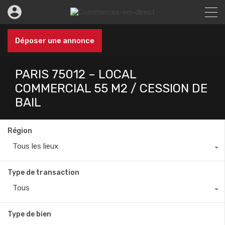
Déposer une annonce
PARIS 75012 – LOCAL
COMMERCIAL 55 M2 / CESSION DE
BAIL
Région
Tous les lieux
Type de transaction
Tous
Type de bien