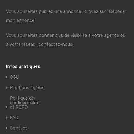
Vous souhaitez publiez une annonce : cliquez sur "Déposer
mon annonce"
Vous souhaitez donner plus de visibilité à votre agence ou
à votre réseau : contactez-nous.
Infos pratiques
CGU
Mentions légales
Politique de
confidentialité
et RGPD
FAQ
Contact