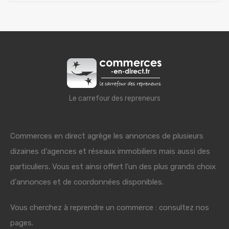
Le carrefour des repreneurs
Commerces en direct agrège les annonces de plusieurs
dizaines d'agences et réseaux immobiliers mais aussi des
particuliers. Vous est ainsi offert l'un des plus grands choix
d'annonces et de coordonnées disponibles.
Vous cherchez à reprendre un commerce : consultez nos
pages.