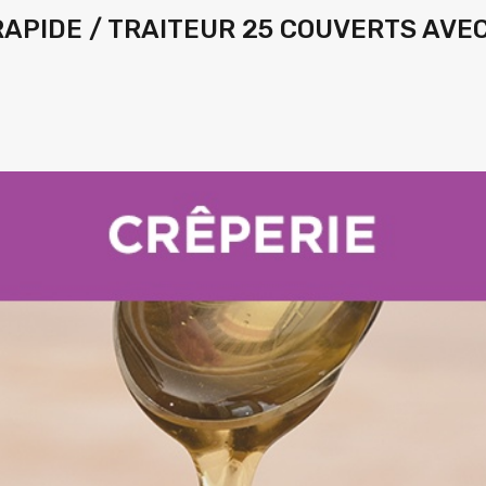
RAPIDE / TRAITEUR 25 COUVERTS AVE