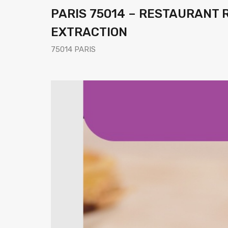
PARIS 75014 – RESTAURANT 
EXTRACTION
75014 PARIS