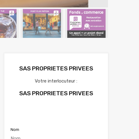
SAS PROPRIETES PRIVEES
Votre interlocuteur :
SAS PROPRIETES PRIVEES
Voir nos annonces
Nom