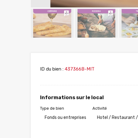
ID du bien :
437366B-MIT
Informations sur le local
Type de bien
Activité
Fonds ou entreprises
Hotel / Restaurant /