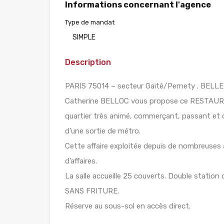
Informations concernant l'agence
Type de mandat
SIMPLE
Description
PARIS 75014 – secteur Gaité/Pernety . BELLE
Catherine BELLOC vous propose ce RESTAURA
quartier très animé, commerçant, passant et c
d’une sortie de métro.
Cette affaire exploitée depuis de nombreuses an
d’affaires.
La salle accueille 25 couverts. Double station
SANS FRITURE.
Réserve au sous-sol en accès direct.