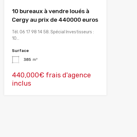
10 bureaux à vendre loués à
Cergy au prix de 440000 euros
Tél. 06 17 98 14 58. Spécial Investisseurs :
10…
Surface
385
m²
440,000€ frais d'agence
inclus