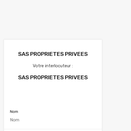
SAS PROPRIETES PRIVEES
Votre interlocuteur :
SAS PROPRIETES PRIVEES
Voir nos annonces
Nom