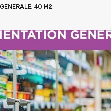
 GENERALE, 40 M2