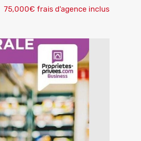
75,000€ frais d'agence inclus