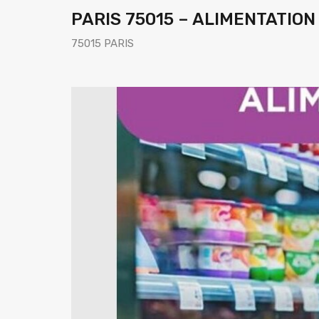
PARIS 75015 – ALIMENTATION
75015 PARIS