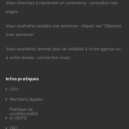
Vous cherchez à reprendre un commerce : consultez nos
pages.
Vous souhaitez publiez une annonce : cliquez sur "Déposer
mon annonce"
Vous souhaitez donner plus de visibilité à votre agence ou
à votre réseau : contactez-nous.
Infos pratiques
CGU
Mentions légales
Politique de
confidentialité
et RGPD
FAQ