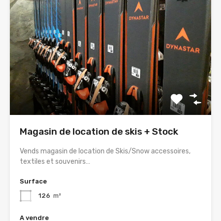
Magasin de location de skis + Stock
Vends magasin de location de Skis/Snow accessoires,
textiles et souvenirs…
Surface
126
m²
A vendre