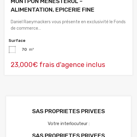
MONTPON MENESTEROL –
ALIMENTATION, EPICERIE FINE
Daniel Raeymackers vous présente en exclusivité le Fonds
de commerce…
Surface
70
m²
23,000€ frais d'agence inclus
SAS PROPRIETES PRIVEES
Votre interlocuteur :
SAS PROPRIETES PRIVEES