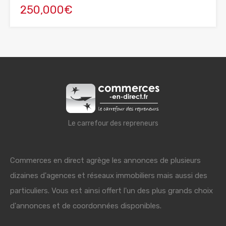
250,000€
Le carrefour des repreneurs
Commerces en direct agrège les annonces de plusieurs
dizaines d'agences et réseaux immobiliers mais aussi des
particuliers. Vous est ainsi offert l'un des plus grands choix
d'annonces et de coordonnées disponibles.