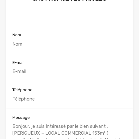
Voir nos annonces
Nom
E-mail
Téléphone
Message