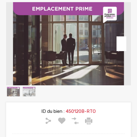
ID du bien :
450120B-RTO