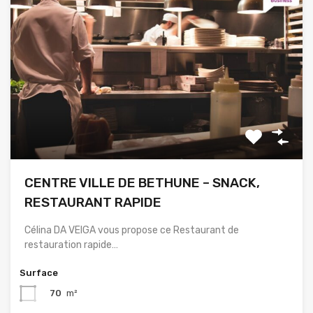
CENTRE VILLE DE BETHUNE – SNACK,
RESTAURANT RAPIDE
Célina DA VEIGA vous propose ce Restaurant de
restauration rapide…
Surface
70
m²