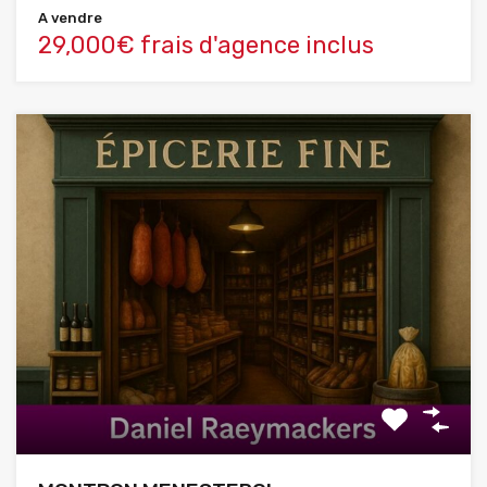
A vendre
29,000€ frais d'agence inclus