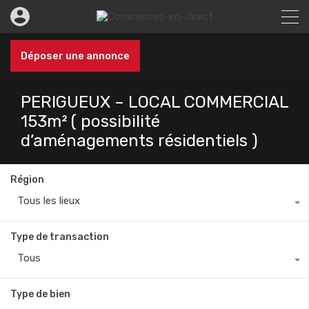
Déposer une annonce
PERIGUEUX – LOCAL COMMERCIAL
153m² ( possibilité
d’aménagements résidentiels )
Région
Tous les lieux
Type de transaction
Tous
Type de bien