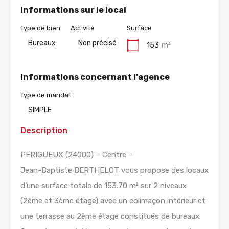
Informations sur le local
Type de bien
Activité
Surface
Bureaux
Non précisé
153
m²
Informations concernant l'agence
Type de mandat
SIMPLE
Description
PERIGUEUX (24000) – Centre –
Jean-Baptiste BERTHELOT vous propose des locaux
d’une surface totale de 153.70 m² sur 2 niveaux
(2ème et 3ème étage) avec un colimaçon intérieur et
une terrasse au 2ème étage constitués de bureaux.