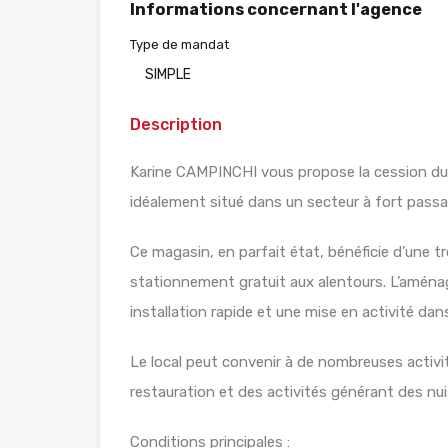
Informations concernant l'agence
Type de mandat
SIMPLE
Description
Karine CAMPINCHI vous propose la cession du d
idéalement situé dans un secteur à fort passa
Ce magasin, en parfait état, bénéficie d’une tr
stationnement gratuit aux alentours. L’aména
installation rapide et une mise en activité da
Le local peut convenir à de nombreuses activit
restauration et des activités générant des nu
Conditions principales :