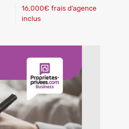
16,000€ frais d'agence
inclus