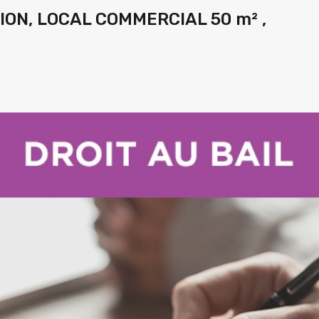
ON, LOCAL COMMERCIAL 50 m² ,