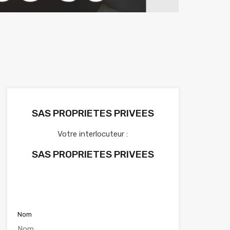
SAS PROPRIETES PRIVEES
Votre interlocuteur :
SAS PROPRIETES PRIVEES
Voir nos annonces
Nom