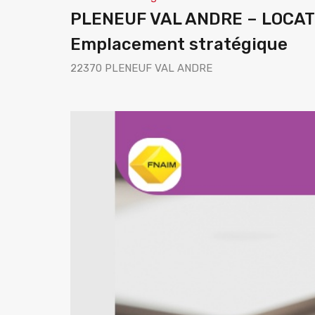
PLENEUF VAL ANDRE – LOCATI
Emplacement stratégique
22370 PLENEUF VAL ANDRE