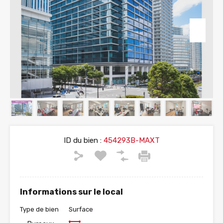
ID du bien :
454293B-MAXT
Informations sur le local
Type de bien
Surface