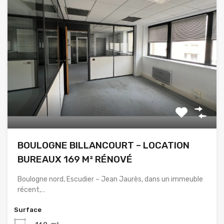
BOULOGNE BILLANCOURT – LOCATION
BUREAUX 169 M² RÉNOVÉ
Boulogne nord, Escudier – Jean Jaurès, dans un immeuble
récent,…
Surface