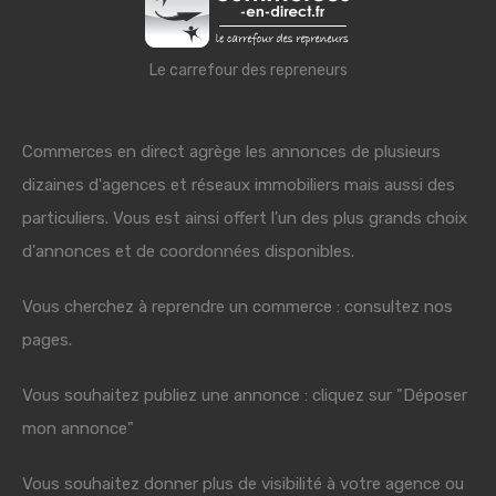
Le carrefour des repreneurs
Commerces en direct agrège les annonces de plusieurs
dizaines d'agences et réseaux immobiliers mais aussi des
particuliers. Vous est ainsi offert l'un des plus grands choix
d'annonces et de coordonnées disponibles.
Vous cherchez à reprendre un commerce : consultez nos
pages.
Vous souhaitez publiez une annonce : cliquez sur "Déposer
mon annonce"
Vous souhaitez donner plus de visibilité à votre agence ou