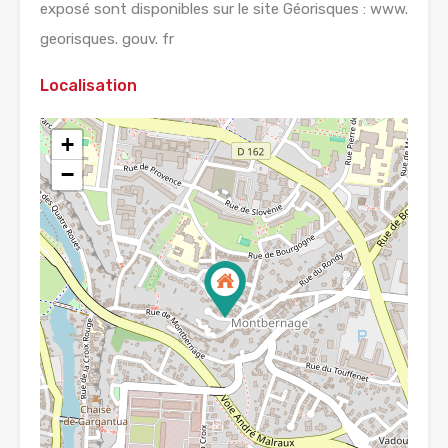
exposé sont disponibles sur le site Géorisques : www.
georisques. gouv. fr
Localisation
+
−