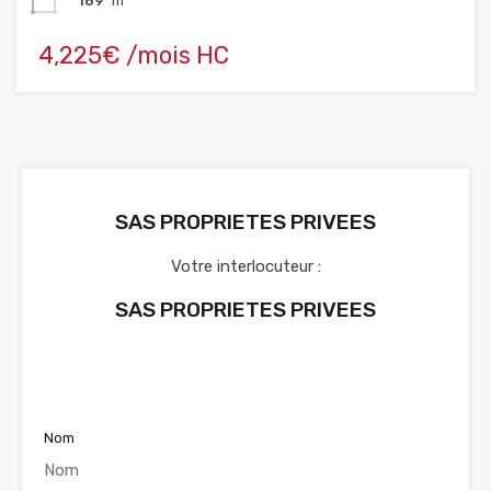
169
m²
4,225€ /mois HC
SAS PROPRIETES PRIVEES
Votre interlocuteur :
SAS PROPRIETES PRIVEES
Voir nos annonces
Nom