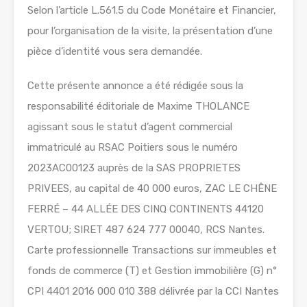
Selon l’article L.561.5 du Code Monétaire et Financier,
pour l’organisation de la visite, la présentation d’une
pièce d’identité vous sera demandée.
Cette présente annonce a été rédigée sous la
responsabilité éditoriale de Maxime THOLANCE
agissant sous le statut d’agent commercial
immatriculé au RSAC Poitiers sous le numéro
2023AC00123 auprès de la SAS PROPRIETES
PRIVEES, au capital de 40 000 euros, ZAC LE CHÊNE
FERRÉ – 44 ALLÉE DES CINQ CONTINENTS 44120
VERTOU; SIRET 487 624 777 00040, RCS Nantes.
Carte professionnelle Transactions sur immeubles et
fonds de commerce (T) et Gestion immobilière (G) n°
CPI 4401 2016 000 010 388 délivrée par la CCI Nantes