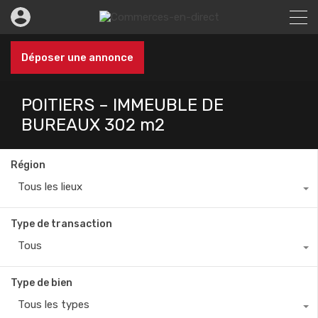
Déposer une annonce
POITIERS – IMMEUBLE DE
BUREAUX 302 m2
Région
Tous les lieux
Type de transaction
Tous
Type de bien
Tous les types