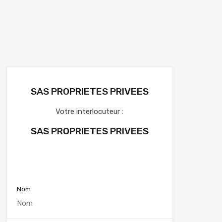
SAS PROPRIETES PRIVEES
Votre interlocuteur :
SAS PROPRIETES PRIVEES
Voir nos annonces
Nom