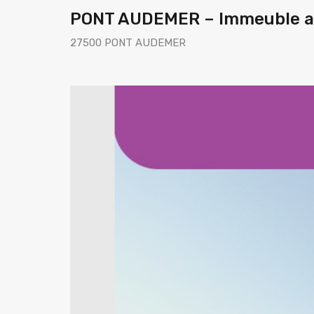
PONT AUDEMER – Immeuble av
27500 PONT AUDEMER