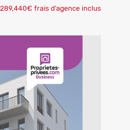
289,440€ frais d'agence inclus