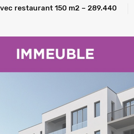
ec restaurant 150 m2 – 289.440