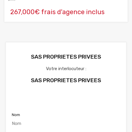
267,000€ frais d'agence inclus
SAS PROPRIETES PRIVEES
Votre interlocuteur :
SAS PROPRIETES PRIVEES
Voir nos annonces
Nom