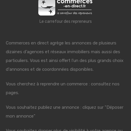
Le carrefour des repreneurs
Commerces en direct agrège les annonces de plusieurs
dizaines d'agences et réseaux immobiliers mais aussi des
particuliers. Vous est ainsi offert l'un des plus grands choix
d'annonces et de coordonnées disponibles.
Vous cherchez à reprendre un commerce : consultez nos
pages.
Vous souhaitez publiez une annonce : cliquez sur "Déposer
mon annonce"
Vous souhaitez donner plus de visibilité à votre agence ou