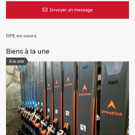
Envoyer un message
DPE en cours
Biens à la une
A la une