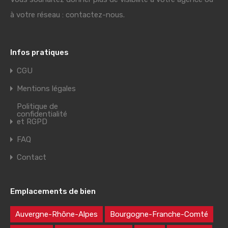
à votre réseau : contactez-nous.
Infos pratiques
CGU
Mentions légales
Politique de
confidentialité
et RGPD
FAQ
Contact
Emplacements de bien
Auvergne-Rhône-Alpes
Bourgogne-Franche-Comté