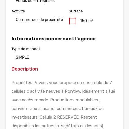
Fonds ou entreprises
Activité
Surface
Commerces de proximité
150
m²
Informations concernant l'agence
Type de mandat
SIMPLE
Description
Propriétés Privées vous propose un ensemble de 7
cellules d’activité neuves à Pontivy, idéalement situé
avec accès rocade. Productions modulables ,
convient aux artisans, commerces, bureaux ou
investisseurs. Cellule 2 RÉSERVÉE. Restent
disponibles les autres lots (détails ci-dessous).