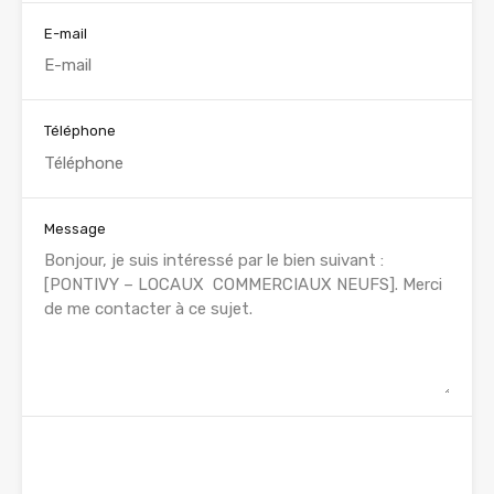
E-mail
Téléphone
Message
WhatsApp
Appelez