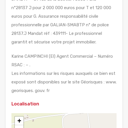
n°28137 J pour 2 000 000 euros pour T et 120 000
euros pour G. Assurance responsabilité civile
professionnelle par GALIAN-SMABTP n° de police
28137.J Mandat réf : 439111- Le professionnel
garantit et sécurise votre projet immobilier.
Karine CAMPINCHI (EI) Agent Commercial – Numéro
RSAC : – .
Les informations sur les risques auxquels ce bien est
exposé sont disponibles sur le site Géorisques : www.
georisques. gouv. fr
Localisation
+