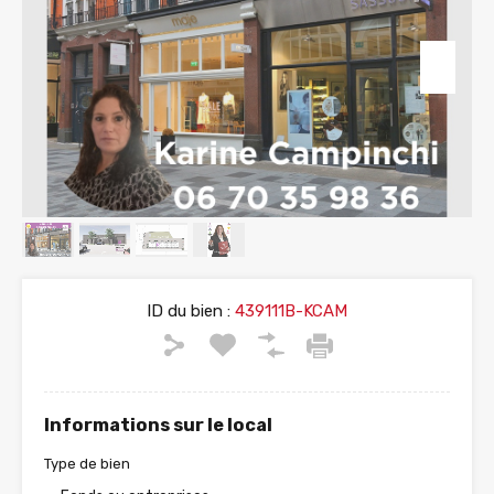
ID du bien :
439111B-KCAM
Informations sur le local
Type de bien