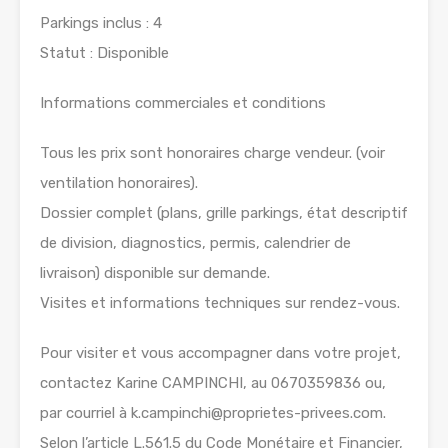
Parkings inclus : 4
Statut : Disponible
Informations commerciales et conditions
Tous les prix sont honoraires charge vendeur. (voir
ventilation honoraires).
Dossier complet (plans, grille parkings, état descriptif
de division, diagnostics, permis, calendrier de
livraison) disponible sur demande.
Visites et informations techniques sur rendez-vous.
Pour visiter et vous accompagner dans votre projet,
contactez Karine CAMPINCHI, au 0670359836 ou,
par courriel à k.campinchi@proprietes-privees.com.
Selon l’article L.561.5 du Code Monétaire et Financier,