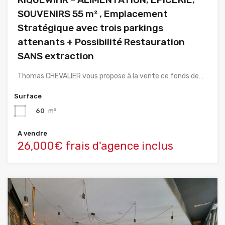
SOUVENIRS 55 m² , Emplacement
Stratégique avec trois parkings
attenants + Possibilité Restauration
SANS extraction
Thomas CHEVALIER vous propose à la vente ce fonds de…
Surface
60
m²
A vendre
26,000€ frais d'agence inclus