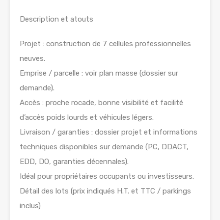
Description et atouts
Projet : construction de 7 cellules professionnelles
neuves.
Emprise / parcelle : voir plan masse (dossier sur
demande).
Accès : proche rocade, bonne visibilité et facilité
d’accès poids lourds et véhicules légers.
Livraison / garanties : dossier projet et informations
techniques disponibles sur demande (PC, DDACT,
EDD, DO, garanties décennales).
Idéal pour propriétaires occupants ou investisseurs.
Détail des lots (prix indiqués H.T. et TTC / parkings
inclus)