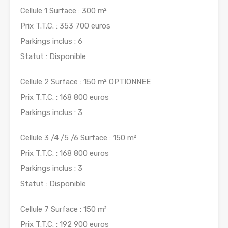
Cellule 1 Surface : 300 m²
Prix T.T.C. : 353 700 euros
Parkings inclus : 6
Statut : Disponible
Cellule 2 Surface : 150 m² OPTIONNEE
Prix T.T.C. : 168 800 euros
Parkings inclus : 3
Cellule 3 /4 /5 /6 Surface : 150 m²
Prix T.T.C. : 168 800 euros
Parkings inclus : 3
Statut : Disponible
Cellule 7 Surface : 150 m²
Prix T.T.C. : 192 900 euros