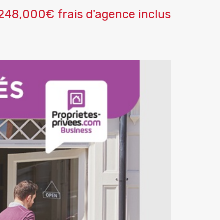
248,000€ frais d'agence inclus