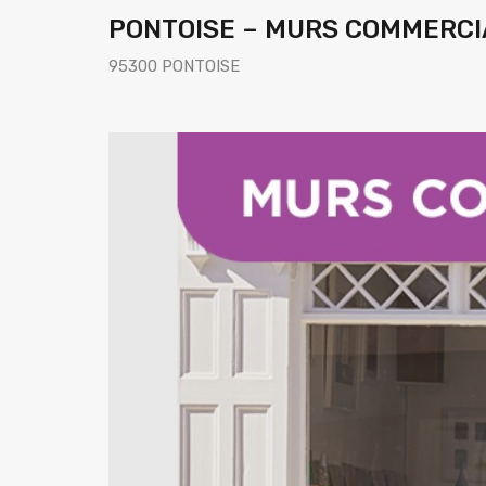
PONTOISE – MURS COMMERCI
95300 PONTOISE