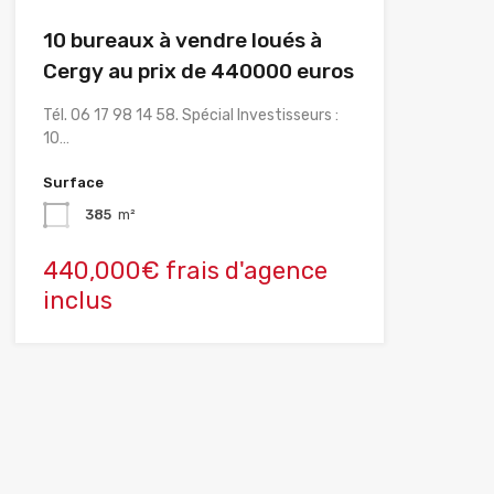
10 bureaux à vendre loués à
Cergy au prix de 440000 euros
Tél. 06 17 98 14 58. Spécial Investisseurs :
10…
Surface
385
m²
440,000€ frais d'agence
inclus