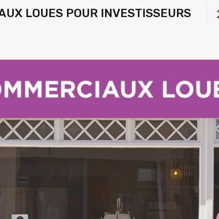
AUX LOUES POUR INVESTISSEURS