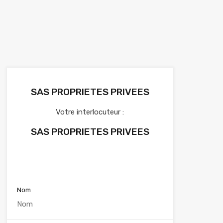
SAS PROPRIETES PRIVEES
Votre interlocuteur :
SAS PROPRIETES PRIVEES
Voir nos annonces
Nom