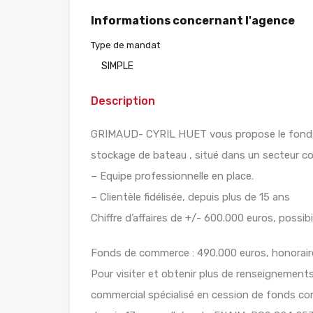
Informations concernant l'agence
Type de mandat
SIMPLE
Description
GRIMAUD- CYRIL HUET vous propose le fonds 
stockage de bateau , situé dans un secteur 
– Equipe professionnelle en place.
– Clientèle fidélisée, depuis plus de 15 ans
Chiffre d’affaires de +/- 600.000 euros, possib
Fonds de commerce : 490.000 euros, honorair
Pour visiter et obtenir plus de renseignemen
commercial spécialisé en cession de fonds 