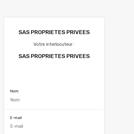
SAS PROPRIETES PRIVEES
Votre interlocuteur :
SAS PROPRIETES PRIVEES
Voir nos annonces
Nom
E-mail