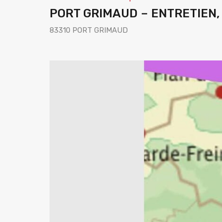
PORT GRIMAUD – ENTRETIEN,
83310 PORT GRIMAUD