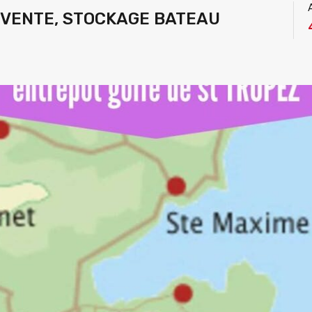
 VENTE, STOCKAGE BATEAU