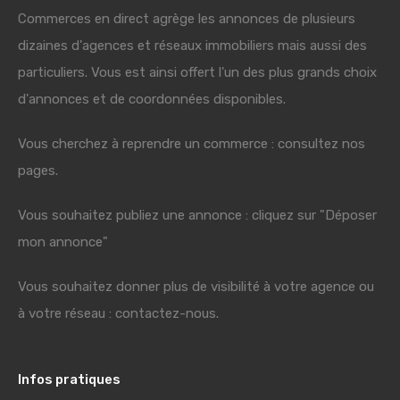
Commerces en direct agrège les annonces de plusieurs
dizaines d'agences et réseaux immobiliers mais aussi des
particuliers. Vous est ainsi offert l'un des plus grands choix
d'annonces et de coordonnées disponibles.
Vous cherchez à reprendre un commerce : consultez nos
pages.
Vous souhaitez publiez une annonce : cliquez sur "Déposer
mon annonce"
Vous souhaitez donner plus de visibilité à votre agence ou
à votre réseau : contactez-nous.
Infos pratiques