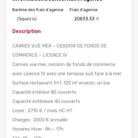
Barême des frais d'agence
Frais d'agence
Cliquez ici
20833.33
€
Description
CANNES VUE MER – CESSION DE FONDS DE
COMMERCE – LICENCE IV
Cannes vue mer, cession de fonds de commerce
avec Licence IV avec une terrasse sud face à la mer
Surface restaurant R+1: 120 m² environ, un bar
Capacité intérieur 80 couverts
Capacité extérieure 40 couverts
Loyer : 2710 € / mois HC HT
Charges : 2000 € annuelle
Horaires Hiver : 8h – 17h