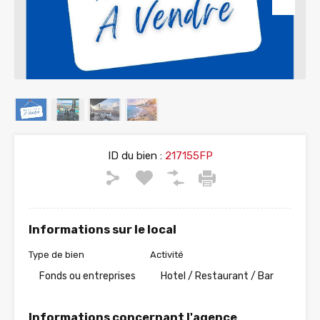
ID du bien :
217155FP
Informations sur le local
Type de bien
Activité
Fonds ou entreprises
Hotel / Restaurant / Bar
Informations concernant l'agence