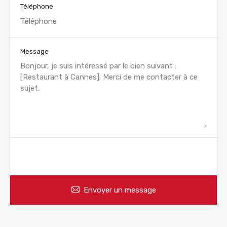
Téléphone
Message
WhatsApp
Appelez
Envoyer un message