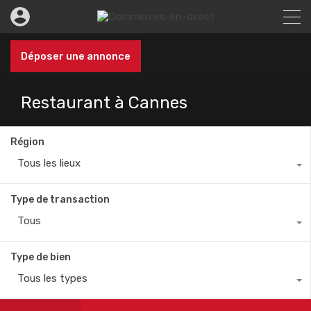
Déposer une annonce
Restaurant à Cannes
Région
Tous les lieux
Type de transaction
Tous
Type de bien
Tous les types