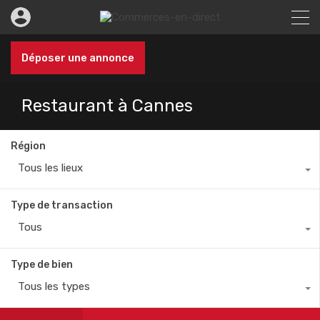
Déposer une annonce
Restaurant à Cannes
Région
Tous les lieux
Type de transaction
Tous
Type de bien
Tous les types