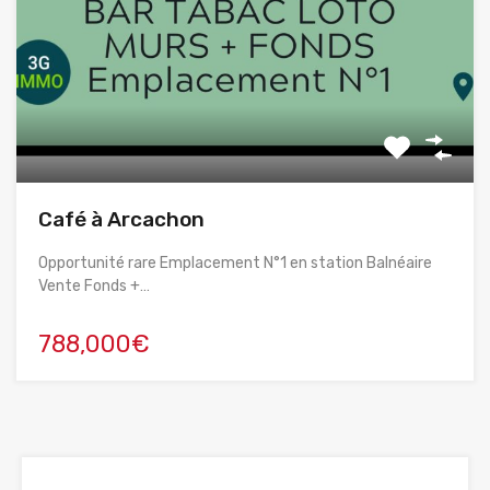
Café à Arcachon
Opportunité rare Emplacement N°1 en station Balnéaire
Vente Fonds +…
788,000€