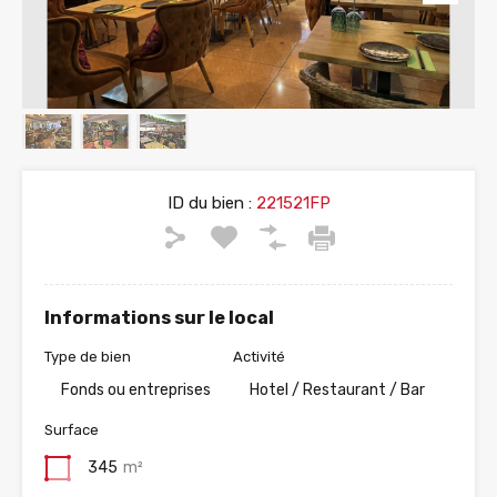
ID du bien :
221521FP
Informations sur le local
Type de bien
Activité
Fonds ou entreprises
Hotel / Restaurant / Bar
Surface
345
m²