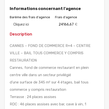
Informations concernant l'agence
Barême des frais d'agence
Frais d'agence
Cliquez ici
24166,67
€
Description
CANNES – FOND DE COMMERCE R+4 – CENTRE
VILLE – BAIL TOUS COMMERCE Y COMPRIS
RESTAURATION
Cannes, fond de commerce restaurant en plein
centre ville dans un secteur privilégié
d’une surface de 345 m² sur 4 étages, bail tous
commerce y compris restauration
Terrasse : 24 places assises
RDC : 46 places assises avec bar, cave à vin, 1