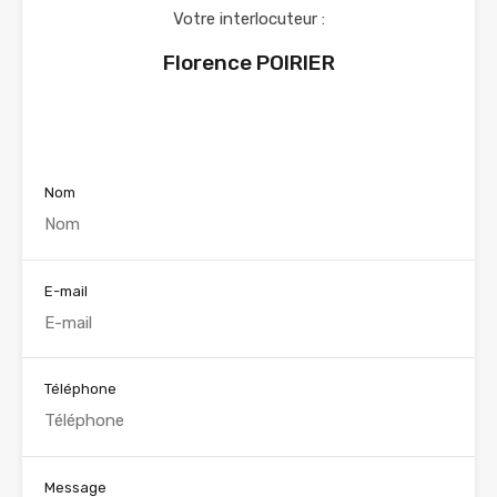
Votre interlocuteur :
Florence POIRIER
Voir nos annonces
Nom
E-mail
Téléphone
Message