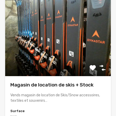
Magasin de location de skis + Stock
Vends magasin de location de Skis/Snow accessoires,
textiles et souvenirs…
Surface