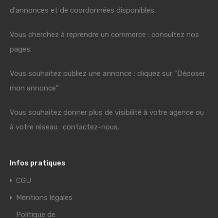
d'annonces et de coordonnées disponibles.
Vous cherchez à reprendre un commerce : consultez nos
pages.
Vous souhaitez publiez une annonce : cliquez sur "Déposer
mon annonce"
Vous souhaitez donner plus de visibilité à votre agence ou
à votre réseau : contactez-nous.
Infos pratiques
CGU
Mentions légales
Politique de