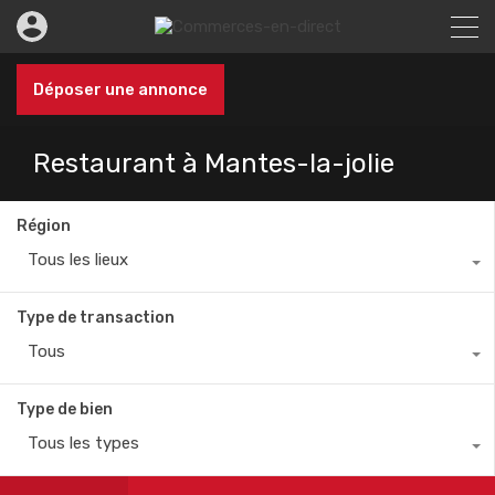
Déposer une annonce
Restaurant à Mantes-la-jolie
Région
Tous les lieux
Type de transaction
Tous
Type de bien
Tous les types