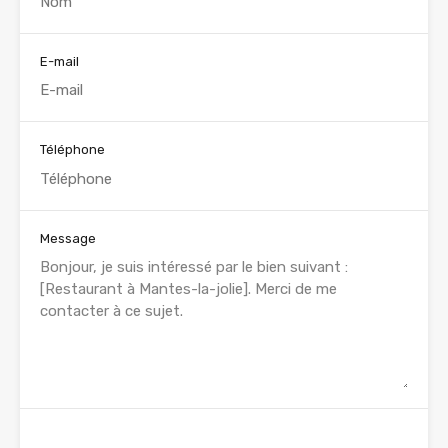
E-mail
Téléphone
Message
WhatsApp
Appelez