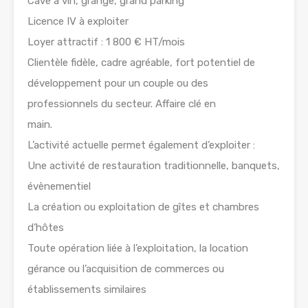
Cave à vin, grange, grand parking
Licence IV à exploiter
Loyer attractif : 1 800 € HT/mois
Clientèle fidèle, cadre agréable, fort potentiel de
développement pour un couple ou des
professionnels du secteur. Affaire clé en
main.
L’activité actuelle permet également d’exploiter :
Une activité de restauration traditionnelle, banquets,
évènementiel
La création ou exploitation de gîtes et chambres
d’hôtes
Toute opération liée à l’exploitation, la location
gérance ou l’acquisition de commerces ou
établissements similaires