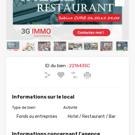
ID du bien :
221643SC
Informations sur le local
Type de bien
Activité
Fonds ou entreprises
Hotel / Restaurant / Bar
Informations concernant l'agence