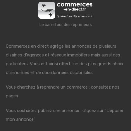
Le carrefour des repreneurs
Commerces en direct agrège les annonces de plusieurs
dizaines d'agences et réseaux immobiliers mais aussi des
particuliers. Vous est ainsi offert l'un des plus grands choix
d'annonces et de coordonnées disponibles.
Vous cherchez à reprendre un commerce : consultez nos
pages.
Vous souhaitez publiez une annonce : cliquez sur "Déposer
mon annonce"