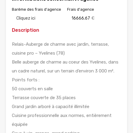
Barême des frais d'agence
Frais d'agence
Cliquez ici
16666.67
€
Description
Relais-Auberge de charme avec jardin, terrasse,
cuisine pro – Yvelines (78)
Belle auberge de charme au coeur des Yvelines, dans
un cadre naturel, sur un terrain d’environ 3 000 m².
Points forts :
50 couverts en salle
Terrasse couverte de 35 places
Grand jardin arboré à capacité illimitée
Cuisine professionnelle aux normes, entièrement
équipée