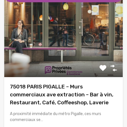
75018 PARIS PIGALLE – Murs
commerciaux ave extraction – Bar à vin,
Restaurant, Café, Coffeeshop, Laverie
A proximité immédiate du métro Pigalle, ces murs
commerciaux se…