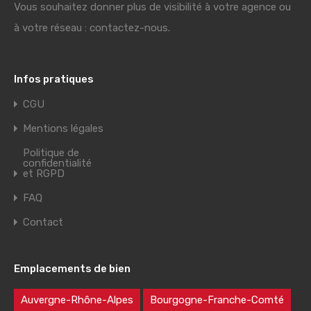
Vous souhaitez donner plus de visibilité à votre agence ou
à votre réseau : contactez-nous.
Infos pratiques
CGU
Mentions légales
Politique de
confidentialité
et RGPD
FAQ
Contact
Emplacements de bien
Auvergne-Rhône-Alpes
Bourgogne-Franche-Comté