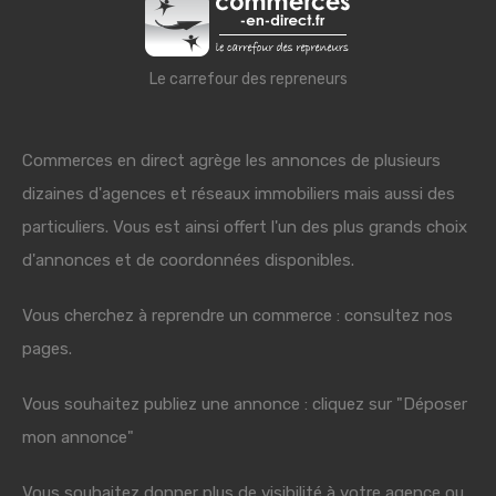
Le carrefour des repreneurs
Commerces en direct agrège les annonces de plusieurs
dizaines d'agences et réseaux immobiliers mais aussi des
particuliers. Vous est ainsi offert l'un des plus grands choix
d'annonces et de coordonnées disponibles.
Vous cherchez à reprendre un commerce : consultez nos
pages.
Vous souhaitez publiez une annonce : cliquez sur "Déposer
mon annonce"
Vous souhaitez donner plus de visibilité à votre agence ou