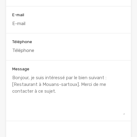
E-mail
Téléphone
Message
WhatsApp
Appelez