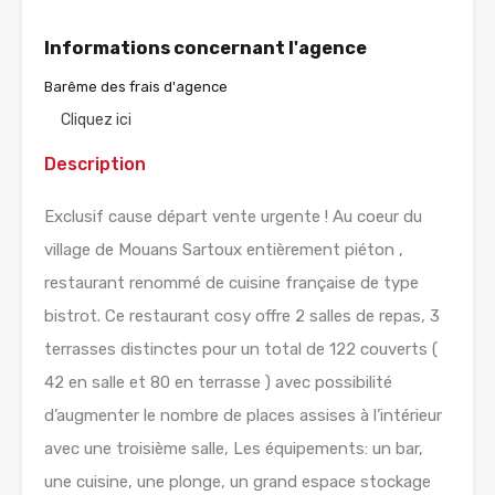
Informations concernant l'agence
Barême des frais d'agence
Cliquez ici
Description
Exclusif cause départ vente urgente ! Au coeur du
village de Mouans Sartoux entièrement piéton ,
restaurant renommé de cuisine française de type
bistrot. Ce restaurant cosy offre 2 salles de repas, 3
terrasses distinctes pour un total de 122 couverts (
42 en salle et 80 en terrasse ) avec possibilité
d’augmenter le nombre de places assises à l’intérieur
avec une troisième salle, Les équipements: un bar,
une cuisine, une plonge, un grand espace stockage