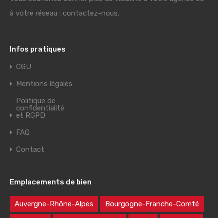
à votre réseau : contactez-nous.
Infos pratiques
CGU
Mentions légales
Politique de
confidentialité
et RGPD
FAQ
Contact
Emplacements de bien
Auvergne-Rhône-Alpes
Bourgogne-Franche-Comté