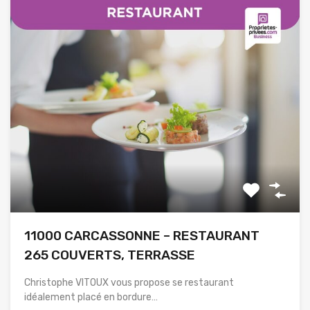
11000 CARCASSONNE – RESTAURANT
265 COUVERTS, TERRASSE
Christophe VITOUX vous propose se restaurant
idéalement placé en bordure…