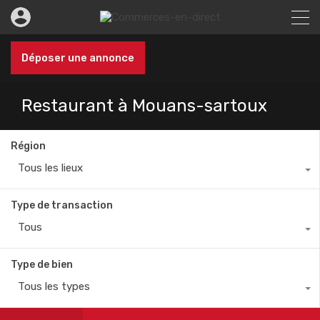
Déposer une annonce
Restaurant à Mouans-sartoux
Région
Tous les lieux
Type de transaction
Tous
Type de bien
Tous les types